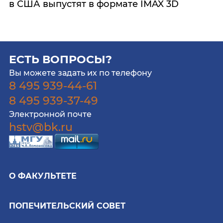
в США выпустят в формате IMAX 3D
ЕСТЬ ВОПРОСЫ?
Вы можете задать их по телефону
8 495 939-44-61
8 495 939-37-49
Электронной почте
hstv@bk.ru
О ФАКУЛЬТЕТЕ
ПОПЕЧИТЕЛЬСКИЙ СОВЕТ