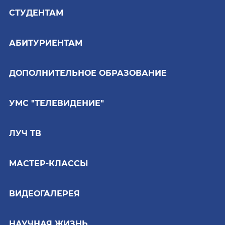
СТУДЕНТАМ
АБИТУРИЕНТАМ
ДОПОЛНИТЕЛЬНОЕ ОБРАЗОВАНИЕ
УМС "ТЕЛЕВИДЕНИЕ"
ЛУЧ ТВ
МАСТЕР-КЛАССЫ
ВИДЕОГАЛЕРЕЯ
НАУЧНАЯ ЖИЗНЬ