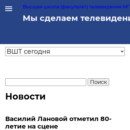
Высшая школа (факультет) телевидения МГУ
Мы сделаем телевиден
Новости
Василий Лановой отметил 80-
летие на сцене