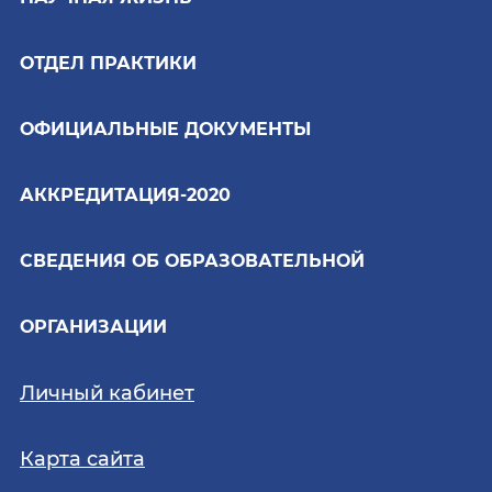
ОТДЕЛ ПРАКТИКИ
ОФИЦИАЛЬНЫЕ ДОКУМЕНТЫ
АККРЕДИТАЦИЯ-2020
СВЕДЕНИЯ ОБ ОБРАЗОВАТЕЛЬНОЙ
ОРГАНИЗАЦИИ
Личный кабинет
Карта сайта