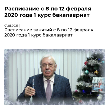
Расписание с 8 по 12 февраля
2020 года 1 курс бакалавриат
01.01.2021 |
Расписание занятий с 8 по 12 февраля
2020 года 1 курс бакалавриат