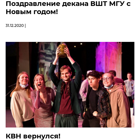
Поздравление декана ВШТ МГУ с
Новым годом!
31.12.2020 |
КВН вернулся!