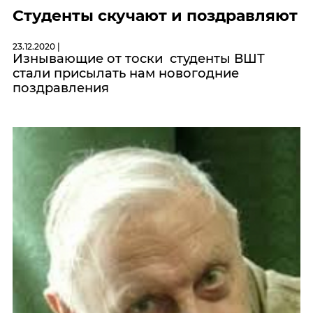
Студенты скучают и поздравляют
23.12.2020 |
Изнывающие от тоски студенты ВШТ
стали присылать нам новогодние
поздравления