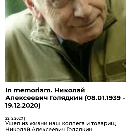
In memoriam. Николай
Алексеевич Голядкин (08.01.1939 -
19.12.2020)
22.12.2020 |
Ушел из жизни наш коллега и товарищ
Николай Алексеевич Голядкин.