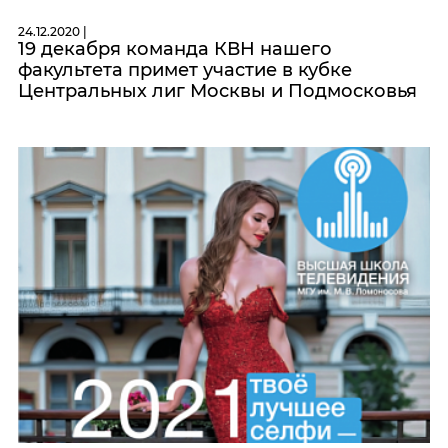
24.12.2020 |
19 декабря команда КВН нашего
факультета примет участие в кубке
Центральных лиг Москвы и Подмосковья