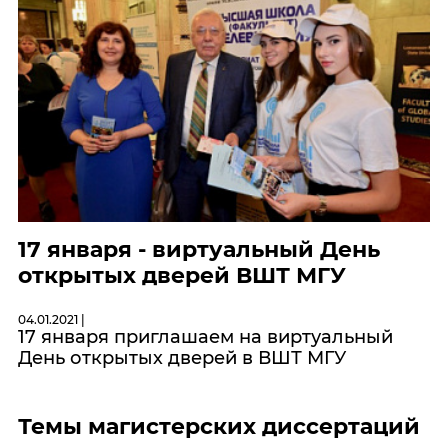
17 января - виртуальный День
открытых дверей ВШТ МГУ
04.01.2021 |
17 января приглашаем на виртуальный
День открытых дверей в ВШТ МГУ
Темы магистерских диссертаций