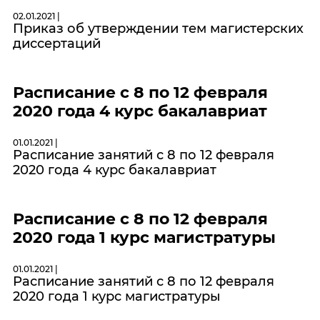
02.01.2021 |
Приказ об утверждении тем магистерских
диссертаций
Расписание с 8 по 12 февраля
2020 года 4 курс бакалавриат
01.01.2021 |
Расписание занятий с 8 по 12 февраля
2020 года 4 курс бакалавриат
Расписание с 8 по 12 февраля
2020 года 1 курс магистратуры
01.01.2021 |
Расписание занятий с 8 по 12 февраля
2020 года 1 курс магистратуры