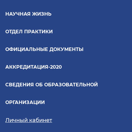
НАУЧНАЯ ЖИЗНЬ
ОТДЕЛ ПРАКТИКИ
ОФИЦИАЛЬНЫЕ ДОКУМЕНТЫ
АККРЕДИТАЦИЯ-2020
СВЕДЕНИЯ ОБ ОБРАЗОВАТЕЛЬНОЙ
ОРГАНИЗАЦИИ
Личный кабинет