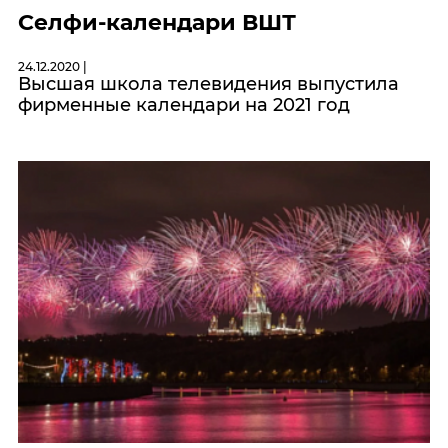
Селфи-календари ВШТ
24.12.2020 |
Высшая школа телевидения выпустила
фирменные календари на 2021 год