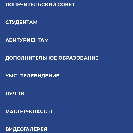
ПОПЕЧИТЕЛЬСКИЙ СОВЕТ
СТУДЕНТАМ
АБИТУРИЕНТАМ
ДОПОЛНИТЕЛЬНОЕ ОБРАЗОВАНИЕ
УМС "ТЕЛЕВИДЕНИЕ"
ЛУЧ ТВ
МАСТЕР-КЛАССЫ
ВИДЕОГАЛЕРЕЯ