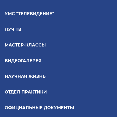
УМС "ТЕЛЕВИДЕНИЕ"
ЛУЧ ТВ
МАСТЕР-КЛАССЫ
ВИДЕОГАЛЕРЕЯ
НАУЧНАЯ ЖИЗНЬ
ОТДЕЛ ПРАКТИКИ
ОФИЦИАЛЬНЫЕ ДОКУМЕНТЫ