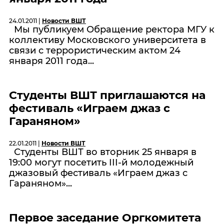
24.01.2011 |
Новости ВШТ
Мы публикуем Обращение ректора МГУ к
коллективу Московского университета в
связи с террористическим актом 24
января 2011 года...
Студенты ВШТ приглашаются на
фестиваль «Играем джаз с
Гараняном»
22.01.2011 |
Новости ВШТ
Студенты ВШТ во вторник 25 января в
19:00 могут посетить III-й молодежный
джазовый фестиваль «Играем джаз с
Гараняном»...
Первое заседание Оргкомитета