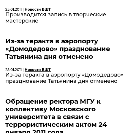
25.01.2011 |
Новости ВШТ
Производится запись в творческие
мастерские
Из-за теракта в аэропорту
«Домодедово» празднование
Татьянина дня отменено
25.01.2011 |
Новости ВШТ
Из-за теракта в аэропорту «Домодедово»
празднование Татьянина дня отменено
Обращение ректора МГУ к
коллективу Московского
университета в связи с
террористическим актом 24
января 2011 года