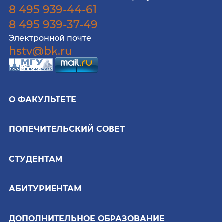
8 495 939-44-61
8 495 939-37-49
Электронной почте
hstv@bk.ru
О ФАКУЛЬТЕТЕ
ПОПЕЧИТЕЛЬСКИЙ СОВЕТ
СТУДЕНТАМ
АБИТУРИЕНТАМ
ДОПОЛНИТЕЛЬНОЕ ОБРАЗОВАНИЕ