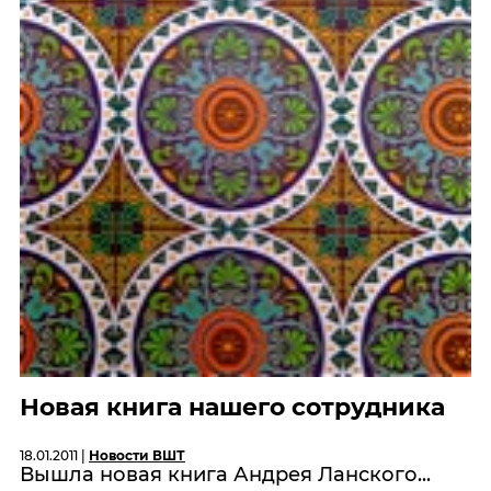
Новая книга нашего сотрудника
18.01.2011 |
Новости ВШТ
Вышла новая книга Андрея Ланского...