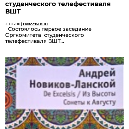
студенческого телефестиваля
ВШТ
21.01.2011 |
Новости ВШТ
Состоялось первое заседание
Оргкомитета студенческого
телефестиваля ВШТ...