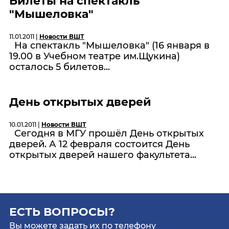
Билеты на спектакль
"Мышеловка"
11.01.2011 |
Новости ВШТ
На спектакль "Мышеловка" (16 января в
19.00 в Учебном театре им.Щукина)
осталось 5 билетов...
День открытых дверей
10.01.2011 |
Новости ВШТ
Сегодня в МГУ прошёл День открытых
дверей. А 12 февраля состоится День
открытых дверей нашего факультета...
ЕСТЬ ВОПРОСЫ?
Вы можете задать их по телефону