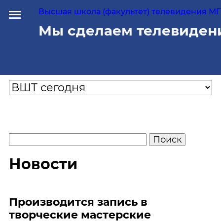
Высшая школа (факультет) телевидения МГУ
Мы сделаем телевиден
Новости
Производится запись в
творческие мастерские