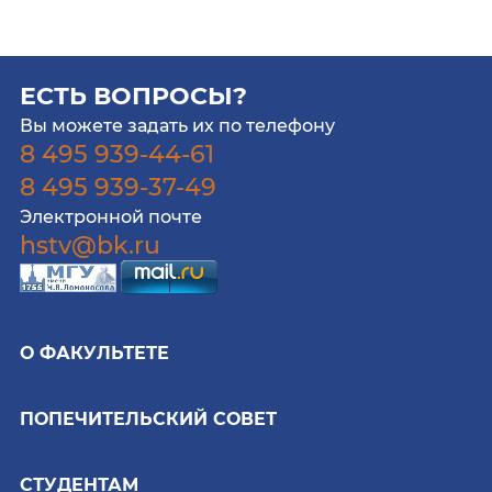
ЕСТЬ ВОПРОСЫ?
Вы можете задать их по телефону
8 495 939-44-61
8 495 939-37-49
Электронной почте
hstv@bk.ru
О ФАКУЛЬТЕТЕ
ПОПЕЧИТЕЛЬСКИЙ СОВЕТ
СТУДЕНТАМ