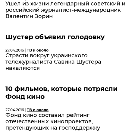
Ушел из жизни легендарный советский и
российский журналист-международник
Валентин Зорин
Шустер объявил голодовку
27.04.2016 |
ТВ и около
Страсти вокруг украинского
тележурналиста Савика Шустера
накаляются
10 фильмов, которые потрясли
Фонд кино
27.04.2016 |
ТВ и около
Фонд кино составил рейтинг
отечественных кинопроектов,
претендующих на господдержку