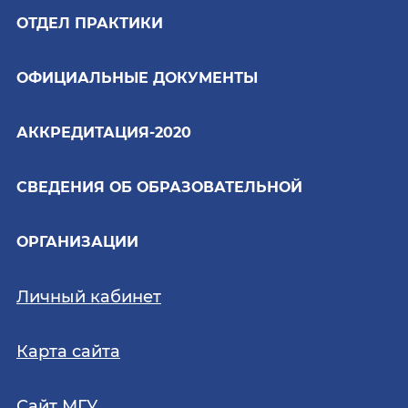
ОТДЕЛ ПРАКТИКИ
ОФИЦИАЛЬНЫЕ ДОКУМЕНТЫ
АККРЕДИТАЦИЯ-2020
СВЕДЕНИЯ ОБ ОБРАЗОВАТЕЛЬНОЙ
ОРГАНИЗАЦИИ
Личный кабинет
Карта сайта
Сайт МГУ