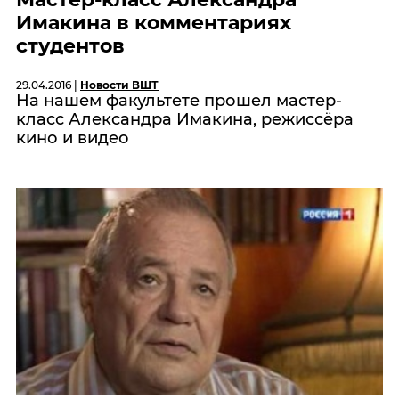
Имакина в комментариях
студентов
29.04.2016 |
Новости ВШТ
На нашем факультете прошел мастер-
класс Александра Имакина, режиссёра
кино и видео