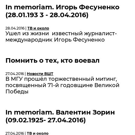
In memoriam. Игорь Фесуненко
(28.01.193 3 - 28.04.2016)
28.04.2016 |
ТВ и около
Ушел из жизни известный журналист-
международник Игорь Фесуненко
Помнить о тех, кто воевал
27.04.2016 |
Новости ВШТ
В МГУ прошёл торжественный митинг,
посвященный 71-й годовщине Великой
Победы
In memoriam. Валентин Зорин
(09.02.1925- 27.04.2016)
27.04.2016 |
ТВ и около