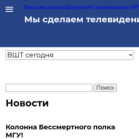
Высшая школа (факультет) телевидения МГУ
Мы сделаем телевиден
Новости
Колонна Бессмертного полка
МГУ!