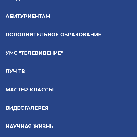
АБИТУРИЕНТАМ
ДОПОЛНИТЕЛЬНОЕ ОБРАЗОВАНИЕ
УМС "ТЕЛЕВИДЕНИЕ"
ЛУЧ ТВ
МАСТЕР-КЛАССЫ
ВИДЕОГАЛЕРЕЯ
НАУЧНАЯ ЖИЗНЬ