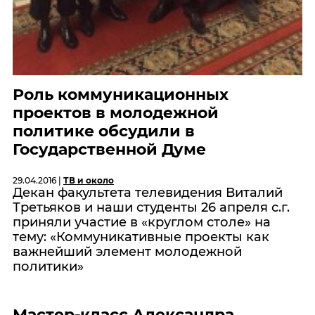
Роль коммуникационных
проектов в молодежной
политике обсудили в
Государственной Думе
29.04.2016 |
ТВ и около
Декан факультета телевидения Виталий
Третьяков и наши студенты 26 апреля с.г.
приняли участие в «круглом столе» на
тему: «Коммуникативные проекты как
важнейший элемент молодежной
политики»
Мастер-класс Александра