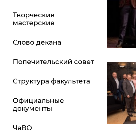
Творческие
мастерские
Слово декана
Попечительский совет
Структура факультета
Официальные
документы
ЧаВО