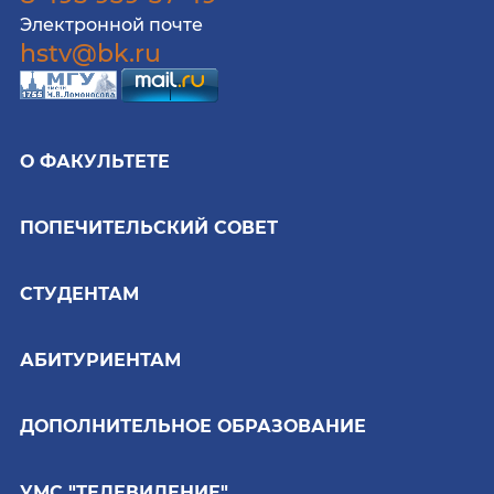
Электронной почте
hstv@bk.ru
О ФАКУЛЬТЕТЕ
ПОПЕЧИТЕЛЬСКИЙ СОВЕТ
СТУДЕНТАМ
АБИТУРИЕНТАМ
ДОПОЛНИТЕЛЬНОЕ ОБРАЗОВАНИЕ
УМС "ТЕЛЕВИДЕНИЕ"