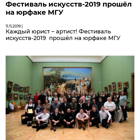
Фестиваль искусств-2019 прошёл
на юрфаке МГУ
11.11.2019 |
Каждый юрист – артист! Фестиваль
искусств-2019 прошёл на юрфаке МГУ