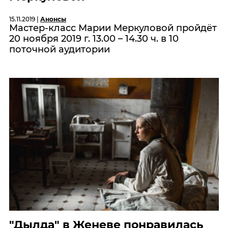
15.11.2019 |
Анонсы
Мастер-класс Марии Меркуловой пройдёт
20 ноября 2019 г. 13.00 – 14.30 ч. в 10
поточной аудитории
"Дылда" в Женеве понравилась