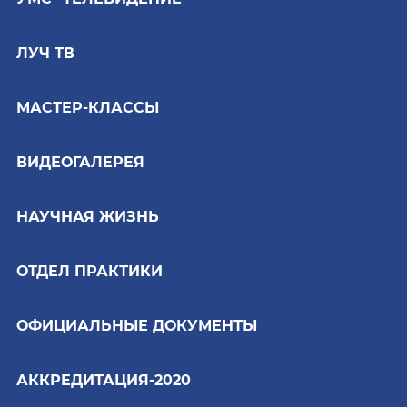
ЛУЧ ТВ
МАСТЕР-КЛАССЫ
ВИДЕОГАЛЕРЕЯ
НАУЧНАЯ ЖИЗНЬ
ОТДЕЛ ПРАКТИКИ
ОФИЦИАЛЬНЫЕ ДОКУМЕНТЫ
АККРЕДИТАЦИЯ-2020