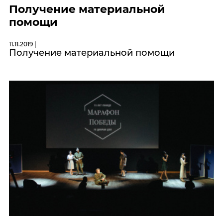
Получение материальной
помощи
11.11.2019 |
Получение материальной помощи