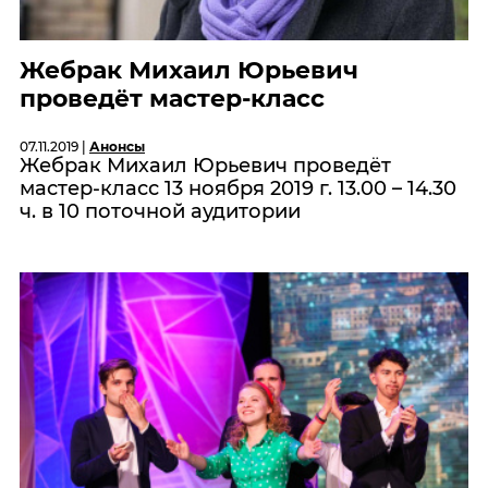
Жебрак Михаил Юрьевич
проведёт мастер-класс
07.11.2019 |
Анонсы
Жебрак Михаил Юрьевич проведёт
мастер-класс 13 ноября 2019 г. 13.00 – 14.30
ч. в 10 поточной аудитории