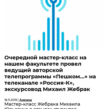
Очередной мастер-класс на
нашем факультете провел
ведущий авторской
телепрограммы «Пешком…» на
телеканале «Россия-К»,
экскурсовод Михаил Жебрак
18.11.2019 |
Анонсы
Мастер-класс Жебрака Михаила