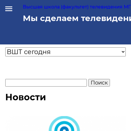
Высшая школа (факультет) телевидения МГУ
Мы сделаем телевиден
Новости