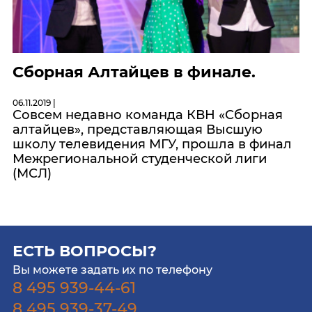
Сборная Алтайцев в финале.
06.11.2019 |
Совсем недавно команда КВН «Сборная
алтайцев», представляющая Высшую
школу телевидения МГУ, прошла в финал
Межрегиональной студенческой лиги
(МСЛ)
ЕСТЬ ВОПРОСЫ?
Вы можете задать их по телефону
8 495 939-44-61
8 495 939-37-49