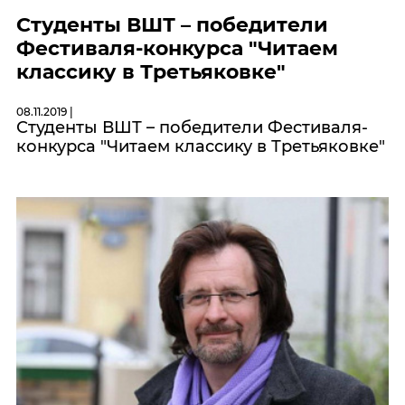
Студенты ВШТ – победители
Фестиваля-конкурса "Читаем
классику в Третьяковке"
08.11.2019 |
Студенты ВШТ – победители Фестиваля-
конкурса "Читаем классику в Третьяковке"