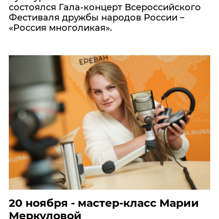
состоялся Гала-концерт Всероссийского
Фестиваля дружбы народов России –
«Россия многоликая».
20 ноября - мастер-класс Марии
Меркуловой