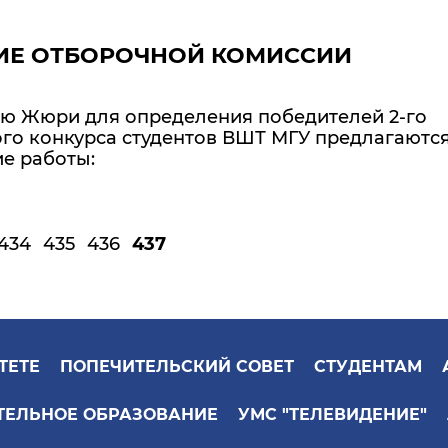
ИЕ ОТБОРОЧНОЙ КОМИССИИ
 Жюри для определения победителей 2-го
ого конкурса студентов ВШТ МГУ предлагаютс
е работы:
434
435
436
437
ТЕТЕ
ПОПЕЧИТЕЛЬСКИЙ СОВЕТ
СТУДЕНТАМ
ТЕЛЬНОЕ ОБРАЗОВАНИЕ
УМС "ТЕЛЕВИДЕНИЕ"