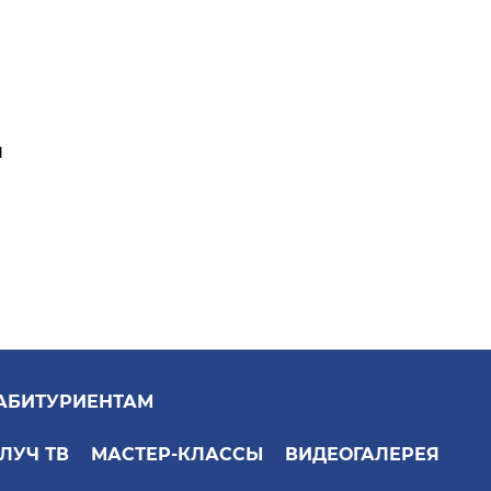
я
АБИТУРИЕНТАМ
ЛУЧ ТВ
МАСТЕР-КЛАССЫ
ВИДЕОГАЛЕРЕЯ