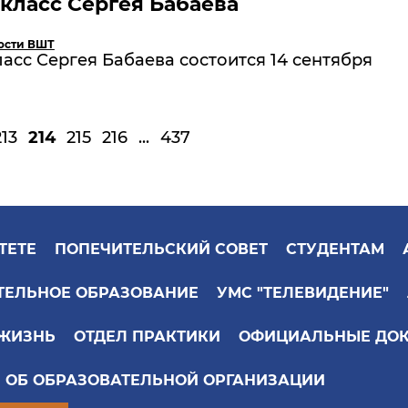
класс Сергея Бабаева
ости ВШТ
асс Сергея Бабаева состоится 14 сентября
213
214
215
216
...
437
ТЕТЕ
ПОПЕЧИТЕЛЬСКИЙ СОВЕТ
СТУДЕНТАМ
ТЕЛЬНОЕ ОБРАЗОВАНИЕ
УМС "ТЕЛЕВИДЕНИЕ"
 ЖИЗНЬ
ОТДЕЛ ПРАКТИКИ
ОФИЦИАЛЬНЫЕ ДО
 ОБ ОБРАЗОВАТЕЛЬНОЙ ОРГАНИЗАЦИИ