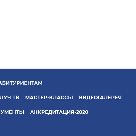
АБИТУРИЕНТАМ
ЛУЧ ТВ
МАСТЕР-КЛАССЫ
ВИДЕОГАЛЕРЕЯ
КУМЕНТЫ
АККРЕДИТАЦИЯ-2020