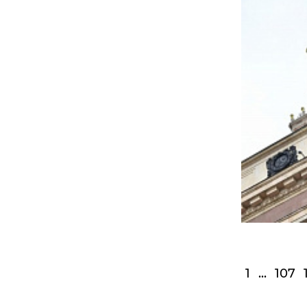
1
...
107