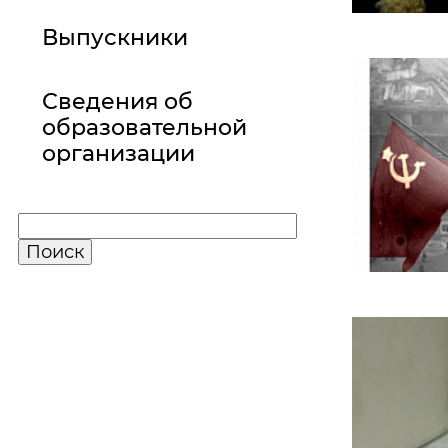
Выпускники
Сведения об
образовательной
организации