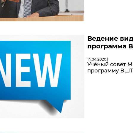
Ведение вид
программа 
14.04.2020 |
Учёный совет М
программу ВШТ 