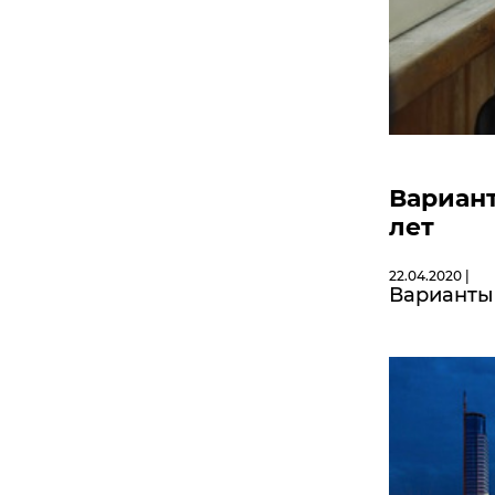
Вариан
лет
22.04.2020 |
Варианты