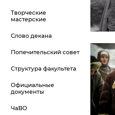
Творческие
мастерские
Слово декана
Попечительский совет
Структура факультета
Официальные
документы
ЧаВО