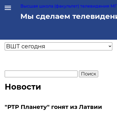
Высшая школа (факультет) телевидения МГУ
Мы сделаем телевиден
Новости
"РТР Планету" гонят из Латвии