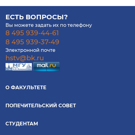
ЕСТЬ ВОПРОСЫ?
Вы можете задать их по телефону
8 495 939-44-61
8 495 939-37-49
Электронной почте
hstv@bk.ru
О ФАКУЛЬТЕТЕ
ПОПЕЧИТЕЛЬСКИЙ СОВЕТ
СТУДЕНТАМ