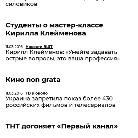
силовиков
Студенты о мастер-классе
Кирилла Клейменова
11.03.2016 |
Новости ВШТ
Кирилл Клейменов: «Умейте задавать
острые вопросы, это ваша профессия»
Кино non grata
11.03.2016 |
ТВ и около
Украина запретила показ более 430
российских фильмов и телесериалов
ТНТ догоняет «Первый канал»