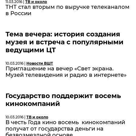
11.03.2016 |
ТВ и около
ТНТ стал вторым по выручке телеканалом
в России
Тема вечера: история создания
музея и встреча с популярными
ведущими ЦТ
10.03.2016 |
Новости ВШТ
Приглашение на вечер «Свет экрана.
Музей телевидения и радио в интернете»
Государство поддержит восемь
кинокомпаний
10.03.2016 |
ТВ и около
В честь Года кино восемь кинокомпаний
получат от государства деньги на
безвозмездной основе