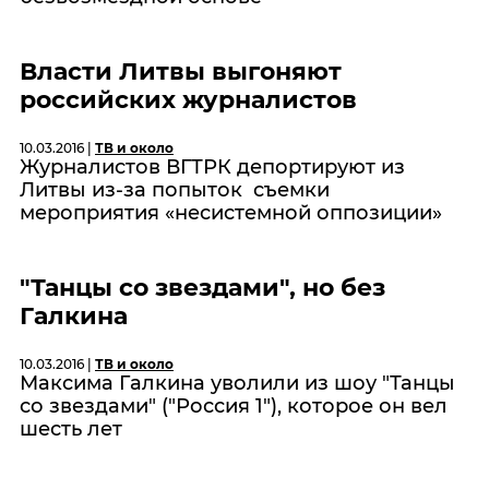
Власти Литвы выгоняют
российских журналистов
10.03.2016 |
ТВ и около
Журналистов ВГТРК депортируют из
Литвы из-за попыток съемки
мероприятия «несистемной оппозиции»
"Танцы со звездами", но без
Галкина
10.03.2016 |
ТВ и около
Максима Галкина уволили из шоу "Танцы
со звездами" ("Россия 1"), которое он вел
шесть лет