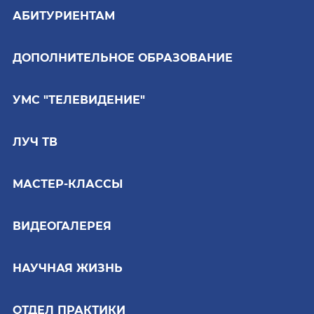
АБИТУРИЕНТАМ
ДОПОЛНИТЕЛЬНОЕ ОБРАЗОВАНИЕ
УМС "ТЕЛЕВИДЕНИЕ"
ЛУЧ ТВ
МАСТЕР-КЛАССЫ
ВИДЕОГАЛЕРЕЯ
НАУЧНАЯ ЖИЗНЬ
ОТДЕЛ ПРАКТИКИ