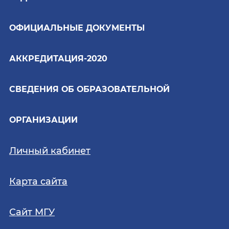
ОФИЦИАЛЬНЫЕ ДОКУМЕНТЫ
АККРЕДИТАЦИЯ-2020
СВЕДЕНИЯ ОБ ОБРАЗОВАТЕЛЬНОЙ
ОРГАНИЗАЦИИ
Личный кабинет
Карта сайта
Сайт МГУ