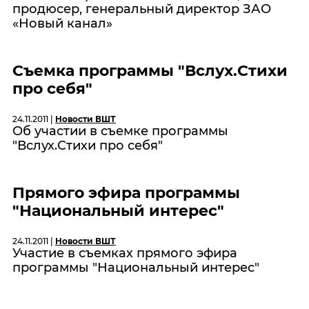
продюсер, генеральный директор ЗАО
«Новый канал»
Съемка программы "Вслух.Стихи
про себя"
24.11.2011 |
Новости ВШТ
Об участии в съемке программы
"Вслух.Стихи про себя"
Прямого эфира программы
"Национальный интерес"
24.11.2011 |
Новости ВШТ
Участие в съемках прямого эфира
программы "Национальный интерес"