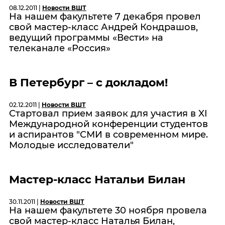
08.12.2011 |
Новости ВШТ
На нашем факультете 7 декабря провел
свой мастер-класс Андрей Кондрашов,
ведущий программы «Вести» на
телеканале «Россия»
В Петербург – с докладом!
02.12.2011 |
Новости ВШТ
Стартовал прием заявок для участия в XI
Международной конференции студентов
и аспирантов "СМИ в современном мире.
Молодые исследователи"
Мастер-класс Натальи Билан
30.11.2011 |
Новости ВШТ
На нашем факультете 30 ноября провела
свой мастер-класс Наталья Билан,