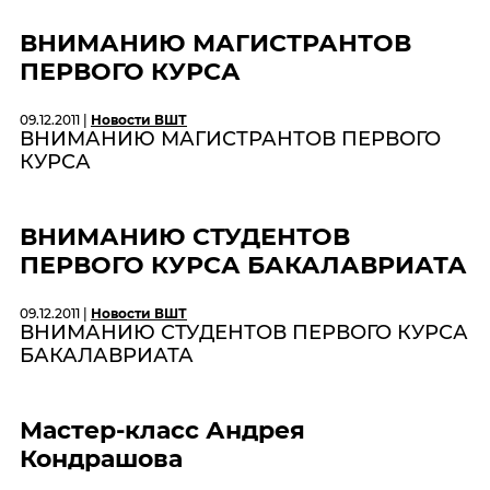
ВНИМАНИЮ МАГИСТРАНТОВ
ПЕРВОГО КУРСА
09.12.2011 |
Новости ВШТ
ВНИМАНИЮ МАГИСТРАНТОВ ПЕРВОГО
КУРСА
ВНИМАНИЮ СТУДЕНТОВ
ПЕРВОГО КУРСА БАКАЛАВРИАТА
09.12.2011 |
Новости ВШТ
ВНИМАНИЮ СТУДЕНТОВ ПЕРВОГО КУРСА
БАКАЛАВРИАТА
Мастер-класс Андрея
Кондрашова