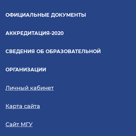
ОФИЦИАЛЬНЫЕ ДОКУМЕНТЫ
АККРЕДИТАЦИЯ-2020
СВЕДЕНИЯ ОБ ОБРАЗОВАТЕЛЬНОЙ
ОРГАНИЗАЦИИ
Личный кабинет
Карта сайта
Сайт МГУ