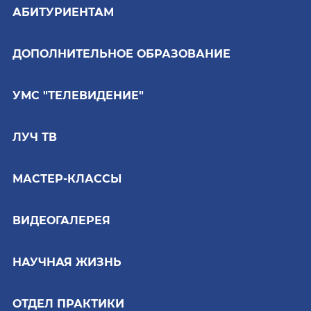
АБИТУРИЕНТАМ
ДОПОЛНИТЕЛЬНОЕ ОБРАЗОВАНИЕ
УМС "ТЕЛЕВИДЕНИЕ"
ЛУЧ ТВ
МАСТЕР-КЛАССЫ
ВИДЕОГАЛЕРЕЯ
НАУЧНАЯ ЖИЗНЬ
ОТДЕЛ ПРАКТИКИ