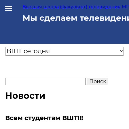
Высшая школа (факультет) телевидения МГУ
Мы сделаем телевиден
Новости
Всем студентам ВШТ!!!