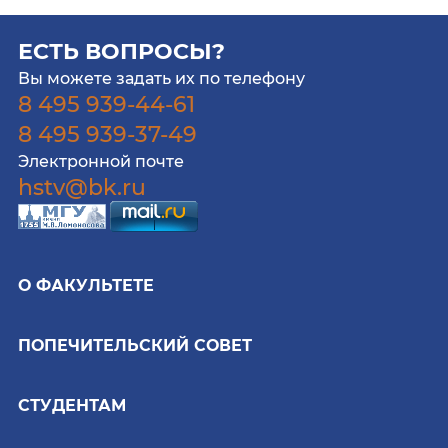
ЕСТЬ ВОПРОСЫ?
Вы можете задать их по телефону
8 495 939-44-61
8 495 939-37-49
Электронной почте
hstv@bk.ru
О ФАКУЛЬТЕТЕ
ПОПЕЧИТЕЛЬСКИЙ СОВЕТ
СТУДЕНТАМ