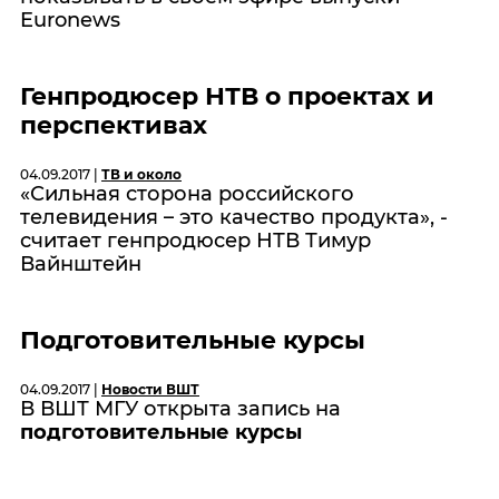
Euronews
Генпродюсер НТВ о проектах и
перспективах
04.09.2017 |
ТВ и около
«Сильная сторона российского
телевидения – это качество продукта», -
считает генпродюсер НТВ Тимур
Вайнштейн
Подготовительные курсы
04.09.2017 |
Новости ВШТ
В ВШТ МГУ открыта запись на
подготовительные курсы