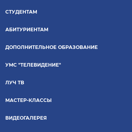
СТУДЕНТАМ
АБИТУРИЕНТАМ
ДОПОЛНИТЕЛЬНОЕ ОБРАЗОВАНИЕ
УМС "ТЕЛЕВИДЕНИЕ"
ЛУЧ ТВ
МАСТЕР-КЛАССЫ
ВИДЕОГАЛЕРЕЯ