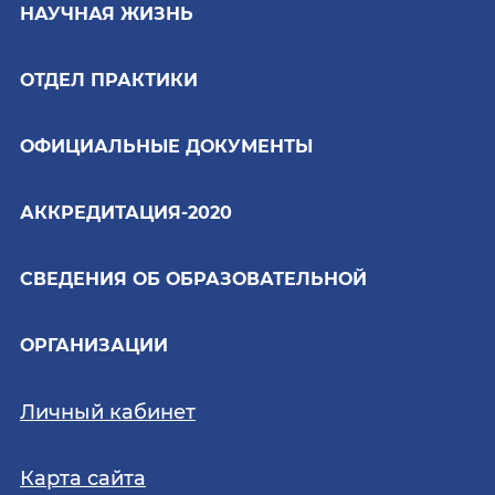
НАУЧНАЯ ЖИЗНЬ
ОТДЕЛ ПРАКТИКИ
ОФИЦИАЛЬНЫЕ ДОКУМЕНТЫ
АККРЕДИТАЦИЯ-2020
СВЕДЕНИЯ ОБ ОБРАЗОВАТЕЛЬНОЙ
ОРГАНИЗАЦИИ
Личный кабинет
Карта сайта