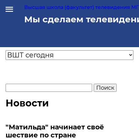
Высшая школа (факультет) телевидения МГУ
Мы сделаем телевиден
Новости
"Матильда" начинает своё
шествие по стране