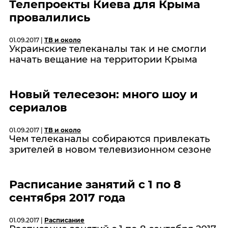
Телепроекты Киева для Крыма
провалились
01.09.2017 |
ТВ и около
Украинские телеканалы так и не смогли
начать вещание на территории Крыма
Новый телесезон: много шоу и
сериалов
01.09.2017 |
ТВ и около
Чем телеканалы собираются привлекать
зрителей в новом телевизионном сезоне
Расписание занятий с 1 по 8
сентября 2017 года
01.09.2017 |
Расписание