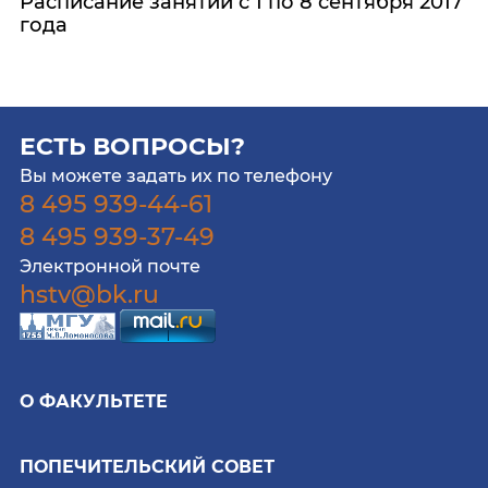
Расписание занятий с 1 по 8 сентября 2017
года
ЕСТЬ ВОПРОСЫ?
Вы можете задать их по телефону
8 495 939-44-61
8 495 939-37-49
Электронной почте
hstv@bk.ru
О ФАКУЛЬТЕТЕ
ПОПЕЧИТЕЛЬСКИЙ СОВЕТ