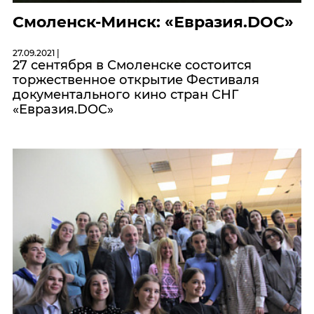
Смоленск-Минск: «Евразия.DOC»
27.09.2021 |
27 сентября в Смоленске состоится
торжественное открытие Фестиваля
документального кино стран СНГ
«Евразия.DOC»