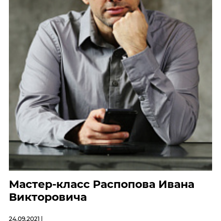
Мастер-класс Распопова Ивана
Викторовича
24.09.2021 |