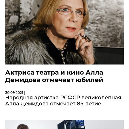
Актриса театра и кино Алла
Демидова отмечает юбилей
30.09.2021 |
Народная артистка РСФСР великолепная
Алла Демидова отмечает 85-летие