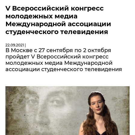
V Всероссийский конгресс
молодежных медиа
Международной ассоциации
студенческого телевидения
22.09.2021 |
В Москве с 27 сентября по 2 октября
пройдет V Всероссийский конгресс
молодежных медиа Международной
ассоциации студенческого телевидения