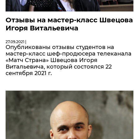
Отзывы на мастер-класс Швецова
Игоря Витальевича
27.09.2021 |
Опубликованы отзывы студентов на
мастер-класс шеф-продюсера телеканала
«Матч Страна» Швецова Игоря
Витальевича, который состоялся 22
сентября 2021 г.