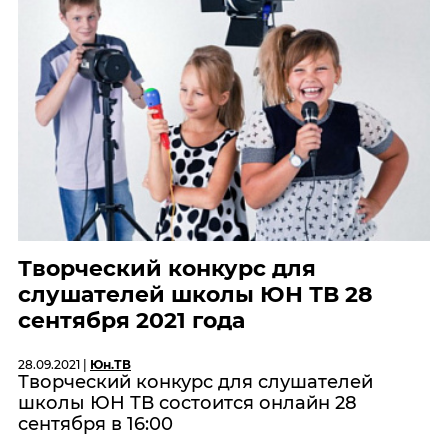
Творческий конкурс для
слушателей школы ЮН ТВ 28
сентября 2021 года
28.09.2021 |
Юн.ТВ
Творческий конкурс для слушателей
школы ЮН ТВ состоится онлайн 28
сентября в 16:00