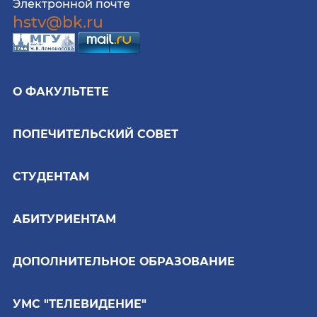
Электронной почте
hstv@bk.ru
О ФАКУЛЬТЕТЕ
ПОПЕЧИТЕЛЬСКИЙ СОВЕТ
СТУДЕНТАМ
АБИТУРИЕНТАМ
ДОПОЛНИТЕЛЬНОЕ ОБРАЗОВАНИЕ
УМС "ТЕЛЕВИДЕНИЕ"