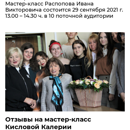
Мастер-класс Распопова Ивана
Викторовича состоится 29 сентября 2021 г.
13.00 – 14.30 ч. в 10 поточной аудитории
Отзывы на мастер-класс
Кисловой Калерии