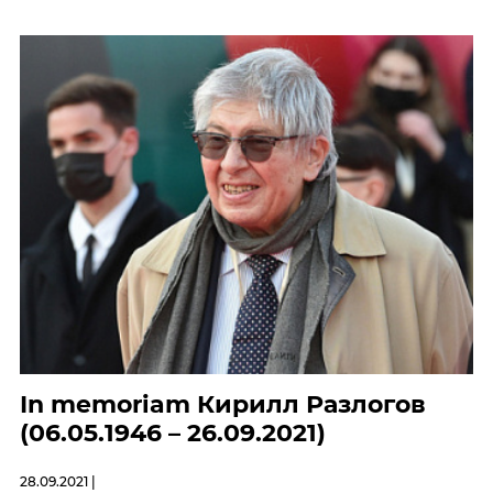
In memoriam Кирилл Разлогов
(06.05.1946 – 26.09.2021)
28.09.2021 |