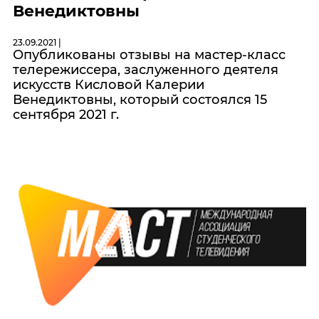
Венедиктовны
23.09.2021 |
Опубликованы отзывы на мастер-класс
телережиссера, заслуженного деятеля
искусств Кисловой Калерии
Венедиктовны, который состоялся 15
сентября 2021 г.