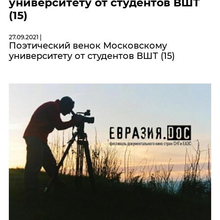
университету от студентов ВШТ
(15)
27.09.2021 |
Поэтический венок Московскому
университету от студентов ВШТ (15)