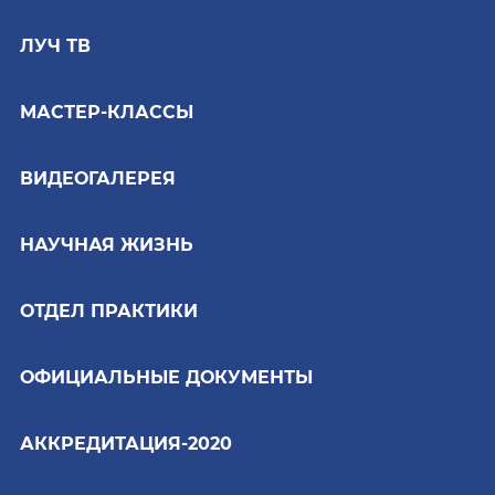
ЛУЧ ТВ
МАСТЕР-КЛАССЫ
ВИДЕОГАЛЕРЕЯ
НАУЧНАЯ ЖИЗНЬ
ОТДЕЛ ПРАКТИКИ
ОФИЦИАЛЬНЫЕ ДОКУМЕНТЫ
АККРЕДИТАЦИЯ-2020