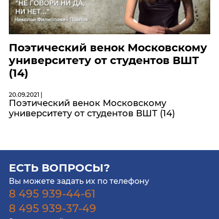
Поэтический венок Московскому
университету от студентов ВШТ
(14)
20.09.2021 |
Поэтический венок Московскому
университету от студентов ВШТ (14)
ЕСТЬ ВОПРОСЫ?
Вы можете задать их по телефону
8 495 939-44-61
8 495 939-37-49