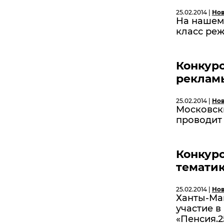
25.02.2014 |
Нов
На нашем 
класс реж
Конкурс
реклам
25.02.2014 |
Нов
Московск
проводит
Конкур
тематик
25.02.2014 |
Нов
Ханты-Ма
участие в
«Пенсия.2