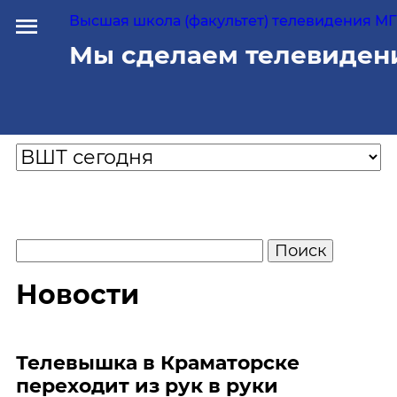
Высшая школа (факультет) телевидения МГУ
Мы сделаем телевиден
Новости
Телевышка в Краматорске
переходит из рук в руки