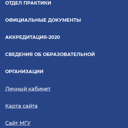
ОТДЕЛ ПРАКТИКИ
ОФИЦИАЛЬНЫЕ ДОКУМЕНТЫ
АККРЕДИТАЦИЯ-2020
СВЕДЕНИЯ ОБ ОБРАЗОВАТЕЛЬНОЙ
ОРГАНИЗАЦИИ
Личный кабинет
Карта сайта
Сайт МГУ