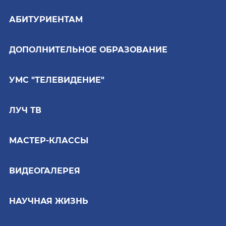
АБИТУРИЕНТАМ
ДОПОЛНИТЕЛЬНОЕ ОБРАЗОВАНИЕ
УМС "ТЕЛЕВИДЕНИЕ"
ЛУЧ ТВ
МАСТЕР-КЛАССЫ
ВИДЕОГАЛЕРЕЯ
НАУЧНАЯ ЖИЗНЬ