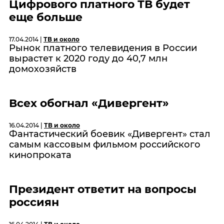
Цифрового платного ТВ будет
еще больше
17.04.2014 |
ТВ и около
Рынок платного телевидения в России
вырастет к 2020 году до 40,7 млн
домохозяйств
Всех обогнал «Дивергент»
16.04.2014 |
ТВ и около
Фантастический боевик «Дивергент» стал
самым кассовым фильмом российского
кинопроката
Президент ответит на вопросы
россиян