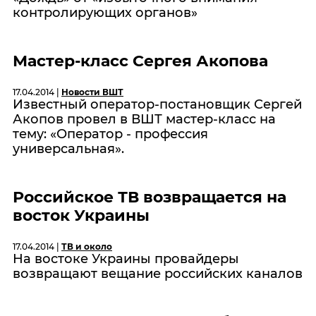
контролирующих органов»
Мастер-класс Сергея Акопова
17.04.2014 |
Новости ВШТ
Известный оператор-постановщик Сергей
Акопов провел в ВШТ мастер-класс на
тему: «Оператор - профессия
универсальная».
Российское ТВ возвращается на
восток Украины
17.04.2014 |
ТВ и около
На востоке Украины провайдеры
возвращают вещание российских каналов