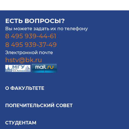
ЕСТЬ ВОПРОСЫ?
Вы можете задать их по телефону
8 495 939-44-61
8 495 939-37-49
Электронной почте
hstv@bk.ru
О ФАКУЛЬТЕТЕ
ПОПЕЧИТЕЛЬСКИЙ СОВЕТ
СТУДЕНТАМ