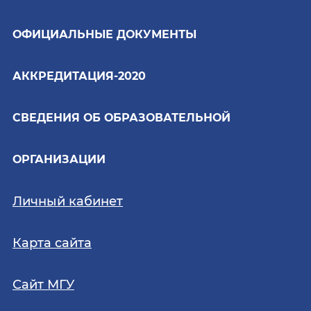
ОФИЦИАЛЬНЫЕ ДОКУМЕНТЫ
АККРЕДИТАЦИЯ-2020
СВЕДЕНИЯ ОБ ОБРАЗОВАТЕЛЬНОЙ
ОРГАНИЗАЦИИ
Личный кабинет
Карта сайта
Сайт МГУ