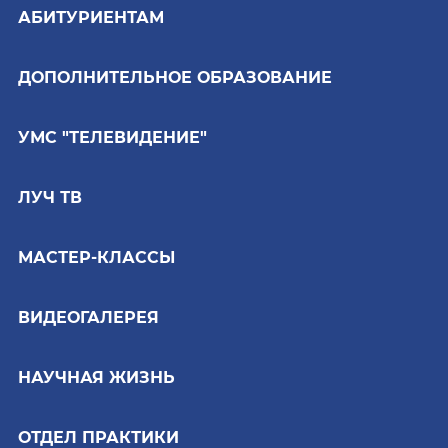
АБИТУРИЕНТАМ
ДОПОЛНИТЕЛЬНОЕ ОБРАЗОВАНИЕ
УМС "ТЕЛЕВИДЕНИЕ"
ЛУЧ ТВ
МАСТЕР-КЛАССЫ
ВИДЕОГАЛЕРЕЯ
НАУЧНАЯ ЖИЗНЬ
ОТДЕЛ ПРАКТИКИ