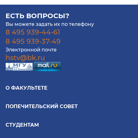
ЕСТЬ ВОПРОСЫ?
Вы можете задать их по телефону
8 495 939-44-61
8 495 939-37-49
Электронной почте
hstv@bk.ru
О ФАКУЛЬТЕТЕ
ПОПЕЧИТЕЛЬСКИЙ СОВЕТ
СТУДЕНТАМ