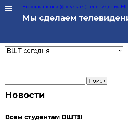
Высшая школа (факультет) телевидения МГУ
Мы сделаем телевиден
Новости
Всем студентам ВШТ!!!