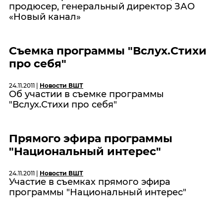
продюсер, генеральный директор ЗАО
«Новый канал»
Съемка программы "Вслух.Стихи
про себя"
24.11.2011 |
Новости ВШТ
Об участии в съемке программы
"Вслух.Стихи про себя"
Прямого эфира программы
"Национальный интерес"
24.11.2011 |
Новости ВШТ
Участие в съемках прямого эфира
программы "Национальный интерес"