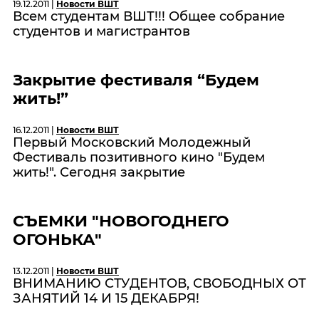
19.12.2011 |
Новости ВШТ
Всем студентам ВШТ!!! Общее собрание
студентов и магистрантов
Закрытие фестиваля “Будем
жить!”
16.12.2011 |
Новости ВШТ
Первый Московский Молодежный
Фестиваль позитивного кино "Будем
жить!". Сегодня закрытие
СЪЕМКИ "НОВОГОДНЕГО
ОГОНЬКА"
13.12.2011 |
Новости ВШТ
ВНИМАНИЮ СТУДЕНТОВ, СВОБОДНЫХ ОТ
ЗАНЯТИЙ 14 И 15 ДЕКАБРЯ!