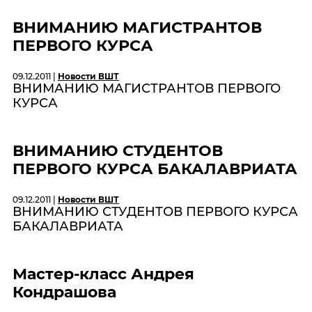
ВНИМАНИЮ МАГИСТРАНТОВ
ПЕРВОГО КУРСА
09.12.2011 |
Новости ВШТ
ВНИМАНИЮ МАГИСТРАНТОВ ПЕРВОГО
КУРСА
ВНИМАНИЮ СТУДЕНТОВ
ПЕРВОГО КУРСА БАКАЛАВРИАТА
09.12.2011 |
Новости ВШТ
ВНИМАНИЮ СТУДЕНТОВ ПЕРВОГО КУРСА
БАКАЛАВРИАТА
Мастер-класс Андрея
Кондрашова