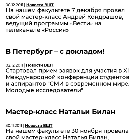
08.12.2011 |
Новости ВШТ
На нашем факультете 7 декабря провел
свой мастер-класс Андрей Кондрашов,
ведущий программы «Вести» на
телеканале «Россия»
В Петербург – с докладом!
02.12.2011 |
Новости ВШТ
Стартовал прием заявок для участия в XI
Международной конференции студентов
и аспирантов "СМИ в современном мире.
Молодые исследователи"
Мастер-класс Натальи Билан
30.11.2011 |
Новости ВШТ
На нашем факультете 30 ноября провела
свой мастер-класс Наталья Билан,