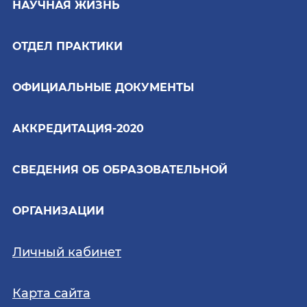
НАУЧНАЯ ЖИЗНЬ
ОТДЕЛ ПРАКТИКИ
ОФИЦИАЛЬНЫЕ ДОКУМЕНТЫ
АККРЕДИТАЦИЯ-2020
СВЕДЕНИЯ ОБ ОБРАЗОВАТЕЛЬНОЙ
ОРГАНИЗАЦИИ
Личный кабинет
Карта сайта