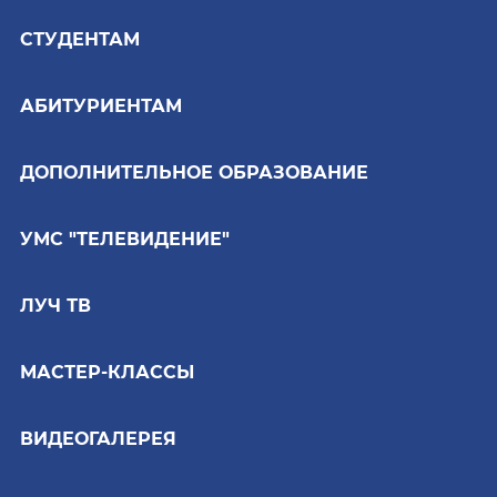
СТУДЕНТАМ
АБИТУРИЕНТАМ
ДОПОЛНИТЕЛЬНОЕ ОБРАЗОВАНИЕ
УМС "ТЕЛЕВИДЕНИЕ"
ЛУЧ ТВ
МАСТЕР-КЛАССЫ
ВИДЕОГАЛЕРЕЯ