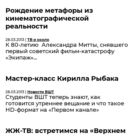
Рождение метафоры из
кинематографической
реальности
28.03.2013 |
ТВ и около
К 80-летию Александра Митты, снявшего
первый советский фильм-катастрофу
«Экипаж»...
Мастер-класс Кирилла Рыбака
28.03.2013 |
Новости ВШТ
Студенты ВШТ теперь знают, как
готовится утреннее вещание и что такое
HD-формат на «Первом канале»
ЖЖ-ТВ: встретимся на «Верхнем