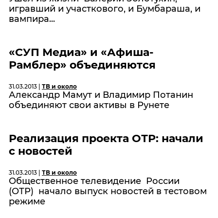
игравший и участкового, и Бумбараша, и
вампира...
«СУП Медиа» и «Афиша-
Рамблер» объединяются
31.03.2013 |
ТВ и около
Александр Мамут и Владимир Потанин
объединяют свои активы в Рунете
Реализация проекта ОТР: начали
с новостей
31.03.2013 |
ТВ и около
Общественное телевидение России
(ОТР) начало выпуск новостей в тестовом
режиме