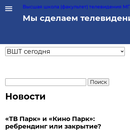
Высшая школа (факультет) телевидения МГУ
Мы сделаем телевиден
Новости
«ТВ Парк» и «Кино Парк»:
ребрендинг или закрытие?