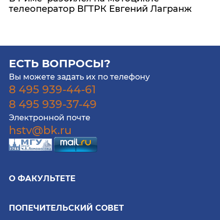
телеоператор ВГТРК Евгений Лагранж
ЕСТЬ ВОПРОСЫ?
Вы можете задать их по телефону
8 495 939-44-61
8 495 939-37-49
Электронной почте
hstv@bk.ru
О ФАКУЛЬТЕТЕ
ПОПЕЧИТЕЛЬСКИЙ СОВЕТ