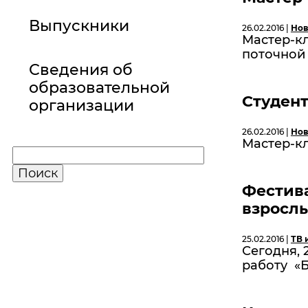
Выпускники
26.02.2016 |
Нов
Мастер-кл
поточной 
Сведения об
образовательной
Студент
организации
26.02.2016 |
Нов
Мастер-кл
Фестива
взросл
25.02.2016 |
ТВ 
Сегодня, 
работу «