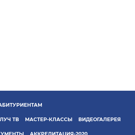
АБИТУРИЕНТАМ
ЛУЧ ТВ
МАСТЕР-КЛАССЫ
ВИДЕОГАЛЕРЕЯ
КУМЕНТЫ
АККРЕДИТАЦИЯ-2020