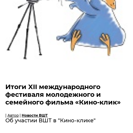
Итоги XII международного
фестиваля молодежного и
семейного фильма «Кино-клик»
|
Автор
|
Новости ВШТ
Об участии ВШТ в "Кино-клике"