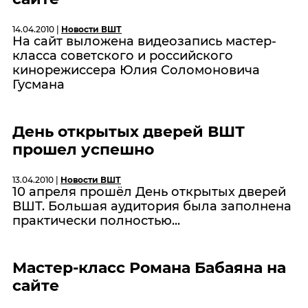
14.04.2010 |
Новости ВШТ
На сайт выложена видеозапись мастер-
класса советского и российского
кинорежиссера Юлия Соломоновича
Гусмана
День открытых дверей ВШТ
прошел успешно
13.04.2010 |
Новости ВШТ
10 апреля прошёл День открытых дверей
ВШТ. Большая аудитория была заполнена
практически полностью...
Мастер-класс Романа Бабаяна на
сайте