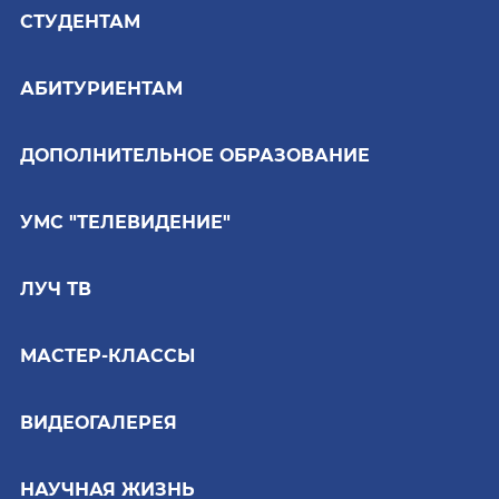
СТУДЕНТАМ
АБИТУРИЕНТАМ
ДОПОЛНИТЕЛЬНОЕ ОБРАЗОВАНИЕ
УМС "ТЕЛЕВИДЕНИЕ"
ЛУЧ ТВ
МАСТЕР-КЛАССЫ
ВИДЕОГАЛЕРЕЯ
НАУЧНАЯ ЖИЗНЬ