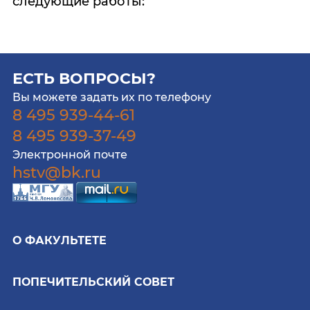
следующие работы:
ЕСТЬ ВОПРОСЫ?
Вы можете задать их по телефону
8 495 939-44-61
8 495 939-37-49
Электронной почте
hstv@bk.ru
О ФАКУЛЬТЕТЕ
ПОПЕЧИТЕЛЬСКИЙ СОВЕТ