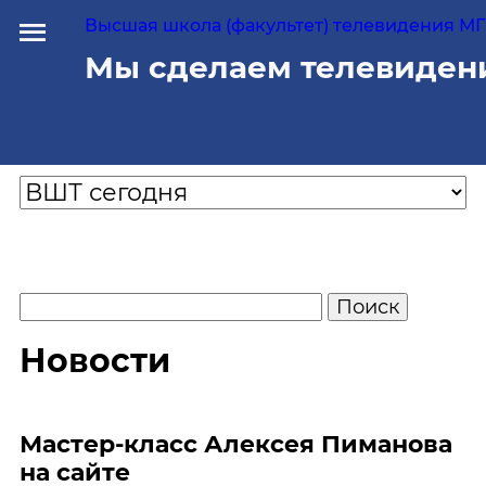
Высшая школа (факультет) телевидения МГУ
Мы сделаем телевиден
Новости
Мастер-класс Алексея Пиманова
на сайте