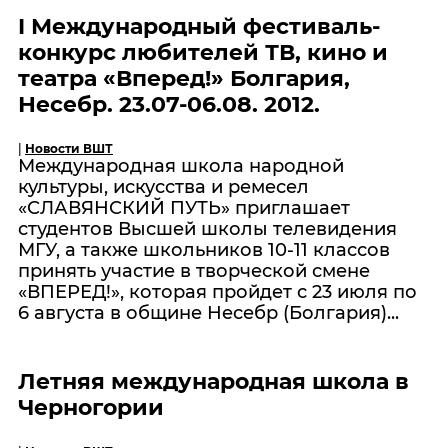
I Международный фестиваль-
конкурс любителей ТВ, кино и
театра «Вперед!» Болгария,
Несебр. 23.07-06.08. 2012.
|
Новости ВШТ
Международная школа народной
культуры, искусства и ремесел
«СЛАВЯНСКИЙ ПУТЬ» приглашает
студентов Высшей школы телевидения
МГУ, а также школьников 10-11 классов
принять участие в творческой смене
«ВПЕРЕД!», которая пройдет с 23 июля по
6 августа в общине Несебр (Болгария)...
Летняя международная школа в
Черногории