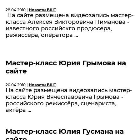
28.04.2010 |
Новости ВШТ
На сайте размещена видеозапись мастер-
класса Алексея Викторовича Пиманова -
известного российскго продюсера,
режиссера, оператора ...
Мастер-класс Юрия Грымова на
сайте
20.04.2010 |
Новости ВШТ
На сайте размещена видеозапись мастер-
класса Юрия Вячеславовича Грымова -
российского режиссёра, сценариста,
актёра ...
Мастер-класс Юлия Гусмана на
сайте