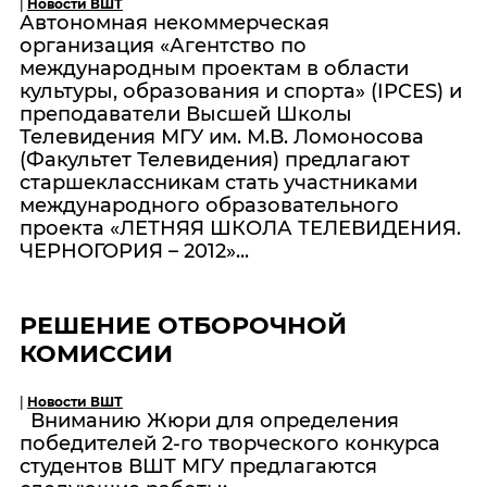
|
Новости ВШТ
Автономная некоммерческая
организация «Агентство по
международным проектам в области
культуры, образования и спорта» (IPCES) и
преподаватели Высшей Школы
Телевидения МГУ им. М.В. Ломоносова
(Факультет Телевидения) предлагают
старшеклассникам стать участниками
международного образовательного
проекта «ЛЕТНЯЯ ШКОЛА ТЕЛЕВИДЕНИЯ.
ЧЕРНОГОРИЯ – 2012»...
РЕШЕНИЕ ОТБОРОЧНОЙ
КОМИССИИ
|
Новости ВШТ
Вниманию Жюри для определения
победителей 2-го творческого конкурса
студентов ВШТ МГУ предлагаются