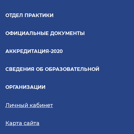
ОТДЕЛ ПРАКТИКИ
ОФИЦИАЛЬНЫЕ ДОКУМЕНТЫ
АККРЕДИТАЦИЯ-2020
СВЕДЕНИЯ ОБ ОБРАЗОВАТЕЛЬНОЙ
ОРГАНИЗАЦИИ
Личный кабинет
Карта сайта