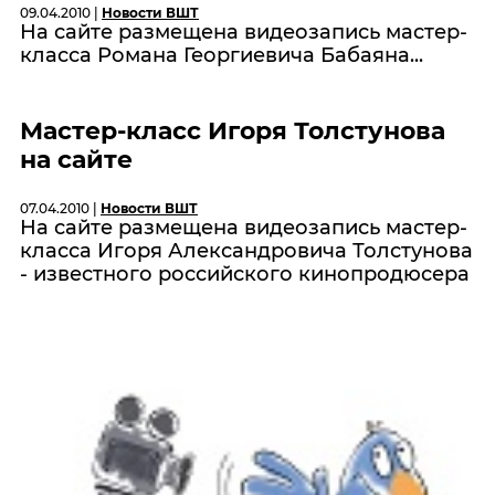
09.04.2010 |
Новости ВШТ
На сайте размещена видеозапись мастер-
класса Романа Георгиевича Бабаяна...
Мастер-класс Игоря Толстунова
на сайте
07.04.2010 |
Новости ВШТ
На сайте размещена видеозапись мастер-
класса Игоря Александровича Толстунова
- известного российского кинопродюсера