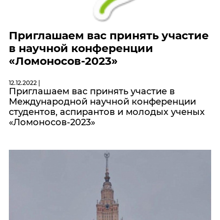
Приглашаем вас принять участие
в научной конференции
«Ломоносов-2023»
12.12.2022 |
Приглашаем вас принять участие в
Международной научной конференции
студентов, аспирантов и молодых ученых
«Ломоносов-2023»