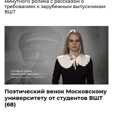
минутного ролика с рассказом о
требованиях к зарубежным выпускникам
ВШТ
Поэтический венок Московскому
университету от студентов ВШТ
(68)