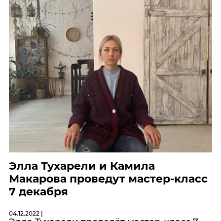
Элла Тухарели и Камила
Макарова проведут мастер-класс
7 декабря
04.12.2022 |