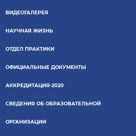
ВИДЕОГАЛЕРЕЯ
НАУЧНАЯ ЖИЗНЬ
ОТДЕЛ ПРАКТИКИ
ОФИЦИАЛЬНЫЕ ДОКУМЕНТЫ
АККРЕДИТАЦИЯ-2020
СВЕДЕНИЯ ОБ ОБРАЗОВАТЕЛЬНОЙ
ОРГАНИЗАЦИИ