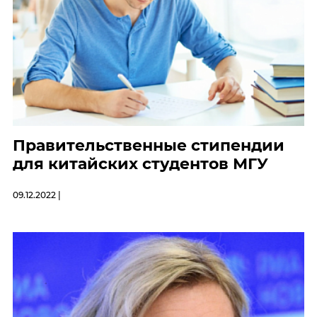
Правительственные стипендии
для китайских студентов МГУ
09.12.2022 |