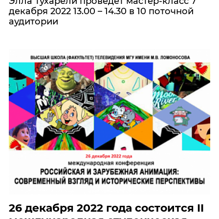
Элла Тухарели проведёт мастер-класс 7
декабря 2022 13.00 – 14.30 в 10 поточной
аудитории
26 декабря 2022 года состоится II