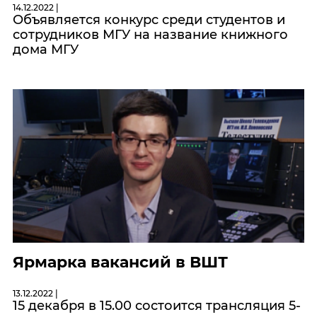
14.12.2022 |
Объявляется конкурс среди студентов и
сотрудников МГУ на название книжного
дома МГУ
Ярмарка вакансий в ВШТ
13.12.2022 |
15 декабря в 15.00 состоится трансляция 5-