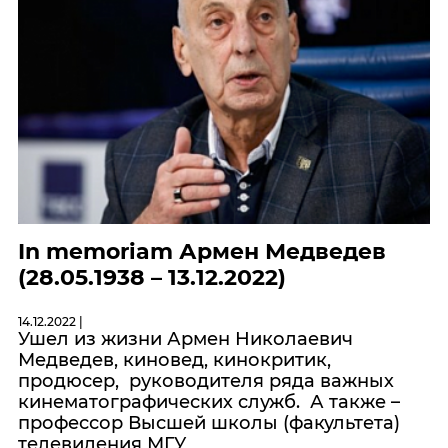
In memoriam Армен Медведев
(28.05.1938 – 13.12.2022)
14.12.2022 |
Ушел из жизни Армен Николаевич
Медведев, киновед, кинокритик,
продюсер, руководителя ряда важных
кинематографических служб. А также –
профессор Высшей школы (факультета)
телевидения МГУ