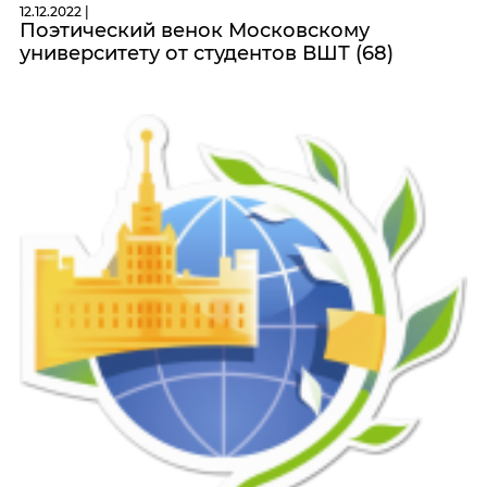
12.12.2022 |
Поэтический венок Московскому
университету от студентов ВШТ (68)