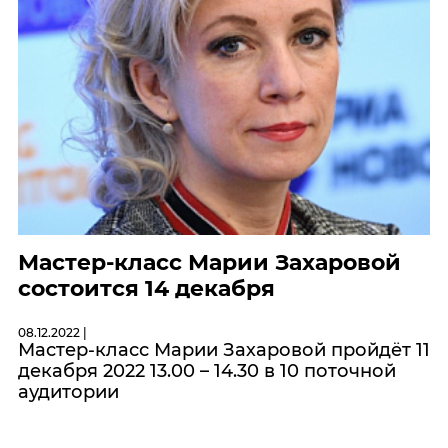
Мастер-класс Марии Захаровой
состоится 14 декабря
08.12.2022 |
Мастер-класс Марии Захаровой пройдёт 11
декабря 2022 13.00 – 14.30 в 10 поточной
аудитории