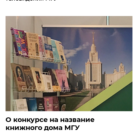
О конкурсе на название
книжного дома МГУ