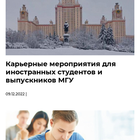
Карьерные мероприятия для
иностранных студентов и
выпускников МГУ
09.12.2022 |