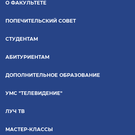
О ФАКУЛЬТЕТЕ
ПОПЕЧИТЕЛЬСКИЙ СОВЕТ
СТУДЕНТАМ
АБИТУРИЕНТАМ
ДОПОЛНИТЕЛЬНОЕ ОБРАЗОВАНИЕ
УМС "ТЕЛЕВИДЕНИЕ"
ЛУЧ ТВ
МАСТЕР-КЛАССЫ