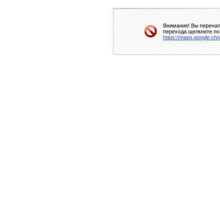
Внимание! Вы перенап
перехода щелкните по
https://maps.google.ch/