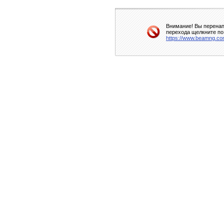
Внимание! Вы перенап
перехода щелкните по
https://www.beamng.com