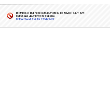
Внимание! Вы перенаправляетесь на другой сайт. Для
перехода щелкните по ссылке:
https://obzor-casino-mostbet.ru/