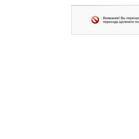
Внимание! Вы перенап
перехода щелкните по