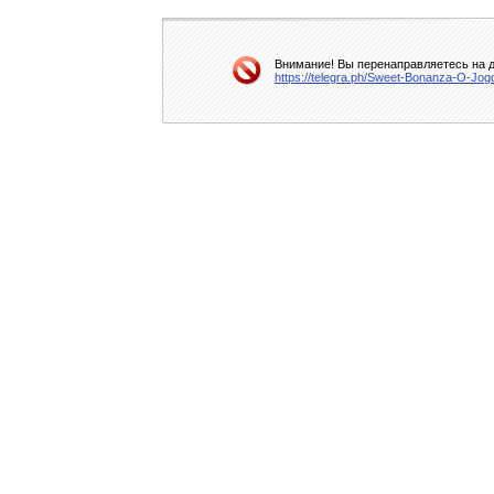
Внимание! Вы перенаправляетесь на д
https://telegra.ph/Sweet-Bonanza-O-Jo