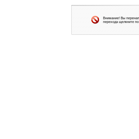
Внимание! Вы перенап
перехода щелкните по