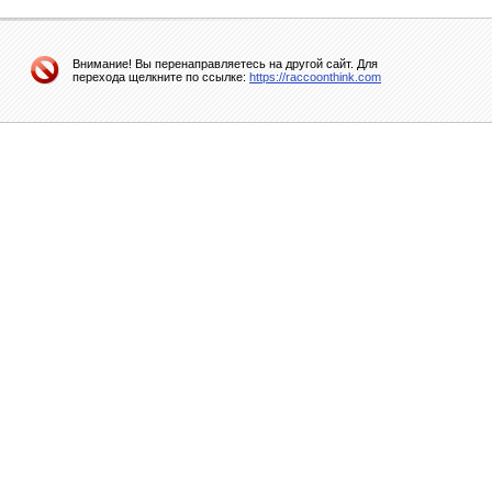
Внимание! Вы перенаправляетесь на другой сайт. Для
перехода щелкните по ссылке:
https://raccoonthink.com