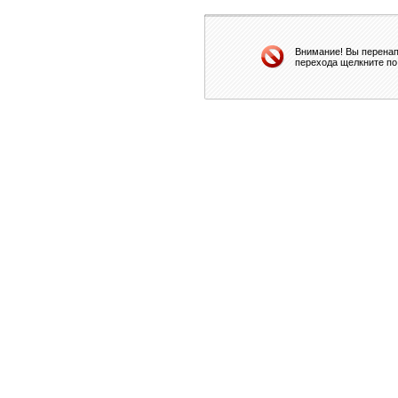
Внимание! Вы перенап
перехода щелкните по