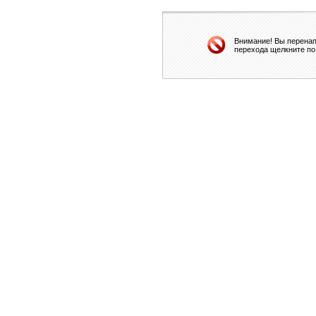
Внимание! Вы перенап
перехода щелкните по