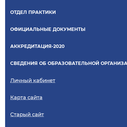
ОТДЕЛ ПРАКТИКИ
ОФИЦИАЛЬНЫЕ ДОКУМЕНТЫ
АККРЕДИТАЦИЯ-2020
СВЕДЕНИЯ ОБ ОБРАЗОВАТЕЛЬНОЙ ОРГАНИЗ
Личный кабинет
Карта сайта
Старый сайт