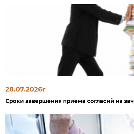
28.07.2026г
Сроки завершения приема согласий на за