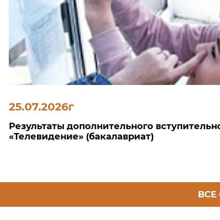
25.07.2026г
Результаты дополнительного вступительн
«Телевидение» (бакалавриат)
ВСЕ