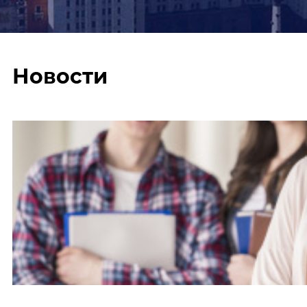
Новости