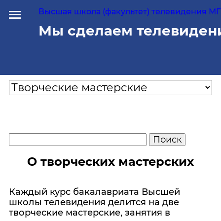
Высшая школа (факультет) телевидения МГУ
Мы сделаем телевиден
О творческих мастерских
Каждый курс бакалавриата Высшей
школы телевидения делится на две
творческие мастерские, занятия в