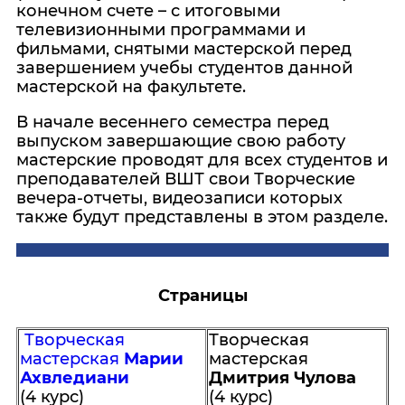
конечном счете – с итоговыми
телевизионными программами и
фильмами, снятыми мастерской перед
завершением учебы студентов данной
мастерской на факультете.
В начале весеннего семестра перед
выпуском завершающие свою работу
мастерские проводят для всех студентов и
преподавателей ВШТ свои Творческие
вечера-отчеты, видеозаписи которых
также будут представлены в этом разделе.
Страницы
Творческая
Творческая
мастерская
Марии
мастерская
Ахвледиани
Дмитрия Чулова
(4 курс)
(4 курс)