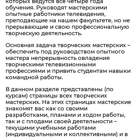
которых ведутся все четыре года
обучения. Руководят мастерскими
опытные работники телевидения,
преподающие на нашем факультете, но не
прерывающие и свою профессиональную
творческую деятельность.
Основная задача творческих мастерских –
обеспечить под руководством опытного
мастера непрерывность овладения
творческими телевизионными
профессиями и привить студентам навыки
командной работы.
В данном разделе представлены (по
курсам) страницы всех творческих
мастерских. На этих страницах мастерские
знакомят вас как со своими
разработками, планами и ходом работы,
так и с плодами своей деятельности –
текущими учебными работами
(индивидуальными и коллективными) и в