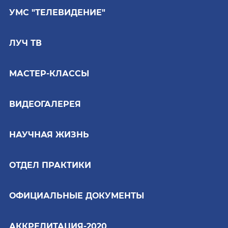
УМС "ТЕЛЕВИДЕНИЕ"
ЛУЧ ТВ
МАСТЕР-КЛАССЫ
ВИДЕОГАЛЕРЕЯ
НАУЧНАЯ ЖИЗНЬ
ОТДЕЛ ПРАКТИКИ
ОФИЦИАЛЬНЫЕ ДОКУМЕНТЫ
АККРЕДИТАЦИЯ-2020