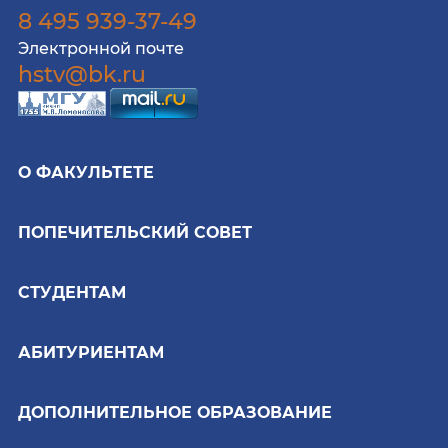
8 495 939-37-49
Электронной почте
hstv@bk.ru
О ФАКУЛЬТЕТЕ
ПОПЕЧИТЕЛЬСКИЙ СОВЕТ
СТУДЕНТАМ
АБИТУРИЕНТАМ
ДОПОЛНИТЕЛЬНОЕ ОБРАЗОВАНИЕ