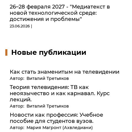
26–28 февраля 2027 - "Медиатекст в
новой технологической среде:
достижения и проблемы"
23.06.2026 |
Новые публикации
Как стать знаменитым на телевидении
Автор: Виталий Третьяков
Теория телевидения: ТВ как
неоязычество и как карнавал. Курс
лекций.
Автор: Виталий Третьяков
Новости как профессия: Учебное
пособие для студентов вузов.
Автор: Мария Магронт (Ахвледиани)