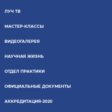
ЛУЧ ТВ
МАСТЕР-КЛАССЫ
ВИДЕОГАЛЕРЕЯ
НАУЧНАЯ ЖИЗНЬ
ОТДЕЛ ПРАКТИКИ
ОФИЦИАЛЬНЫЕ ДОКУМЕНТЫ
АККРЕДИТАЦИЯ-2020