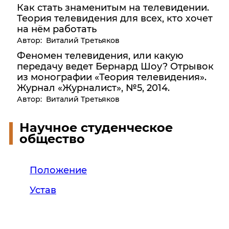
Как стать знаменитым на телевидении.
Теория телевидения для всех, кто хочет
на нём работать
Автор: Виталий Третьяков
Феномен телевидения, или какую
передачу ведет Бернард Шоу? Отрывок
из монографии «Теория телевидения».
Журнал «Журналист», №5, 2014.
Автор: Виталий Третьяков
Научное студенческое
общество
Положение
Устав