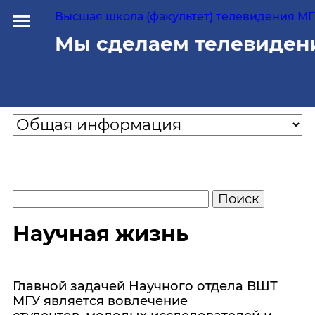
Высшая школа (факультет) телевидения МГУ
Мы сделаем телевиден
Научная жизнь
Главной задачей Научного отдела ВШТ
МГУ является вовлечение