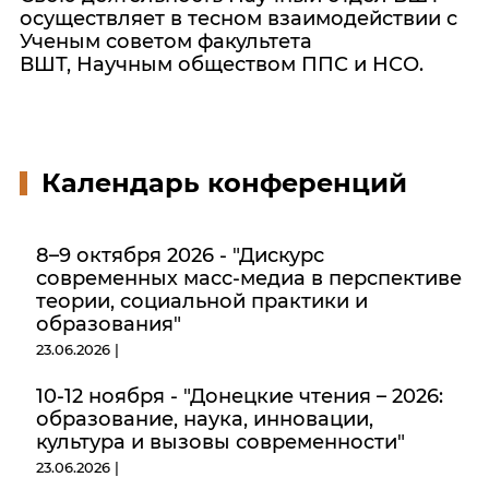
осуществляет в тесном взаимодействии с
Ученым советом факультета
ВШТ, Научным обществом ППС и НСО.
Календарь конференций
8–9 октября 2026 - "Дискурс
современных масс-медиа в перспективе
теории, социальной практики и
образования"
23.06.2026 |
10-12 ноября - "Донецкие чтения – 2026:
образование, наука, инновации,
культура и вызовы современности"
23.06.2026 |