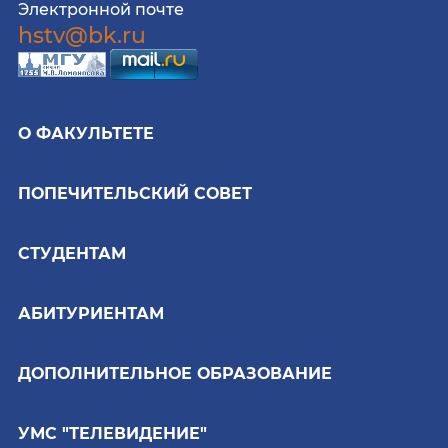
Электронной почте
hstv@bk.ru
О ФАКУЛЬТЕТЕ
ПОПЕЧИТЕЛЬСКИЙ СОВЕТ
СТУДЕНТАМ
АБИТУРИЕНТАМ
ДОПОЛНИТЕЛЬНОЕ ОБРАЗОВАНИЕ
УМС "ТЕЛЕВИДЕНИЕ"