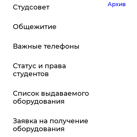
Архив
Студсовет
Общежитие
Важные телефоны
Статус и права
студентов
Список выдаваемого
оборудования
Заявка на получение
оборудования