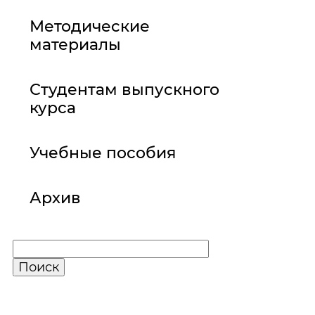
Методические
материалы
Студентам выпускного
курса
Учебные пособия
Архив