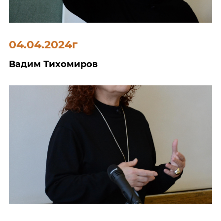
04.04.2024г
Вадим Тихомиров