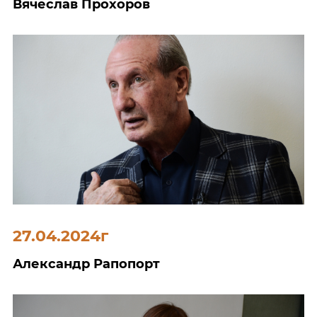
Вячеслав Прохоров
27.04.2024г
Александр Рапопорт