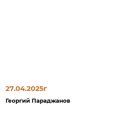
27.04.2025г
Георгий Параджанов