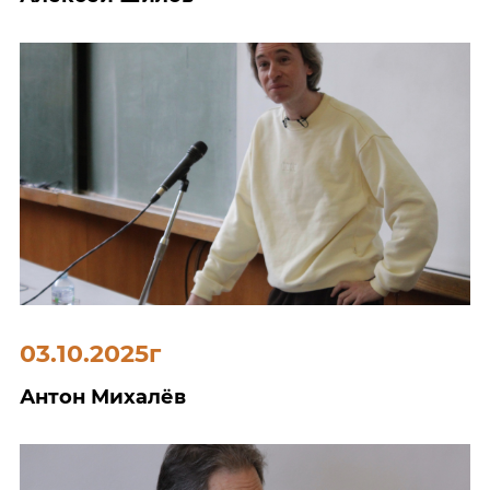
03.10.2025г
Антон Михалёв