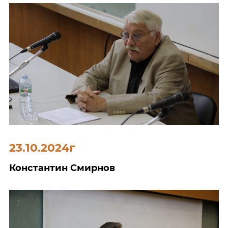
23.10.2024г
Константин Смирнов