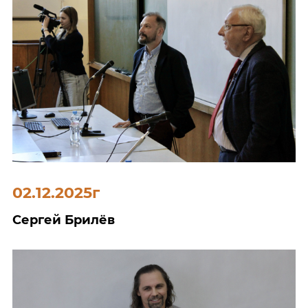
02.12.2025г
Сергей Брилёв