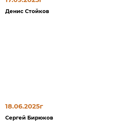
Денис Стойков
18.06.2025г
Сергей Бирюков