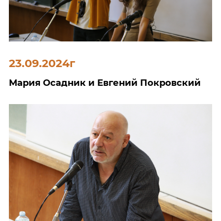
23.09.2024г
Мария Осадник и Евгений Покровский