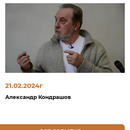
21.02.2024г
Александр Кондрашов