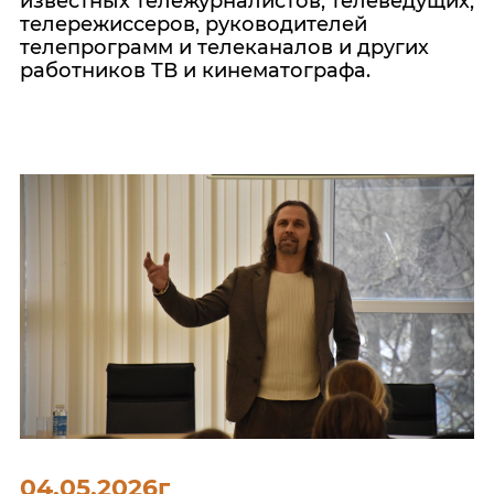
известных тележурналистов, телеведущих,
телережиссеров, руководителей
телепрограмм и телеканалов и других
работников ТВ и кинематографа.
04.05.2026г