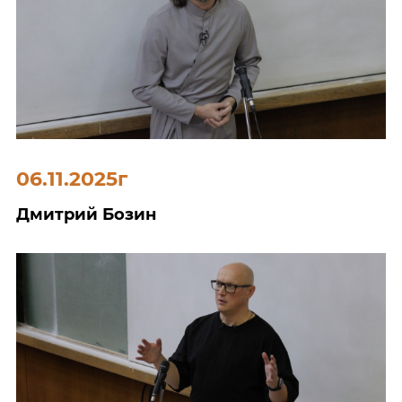
06.11.2025г
Дмитрий Бозин