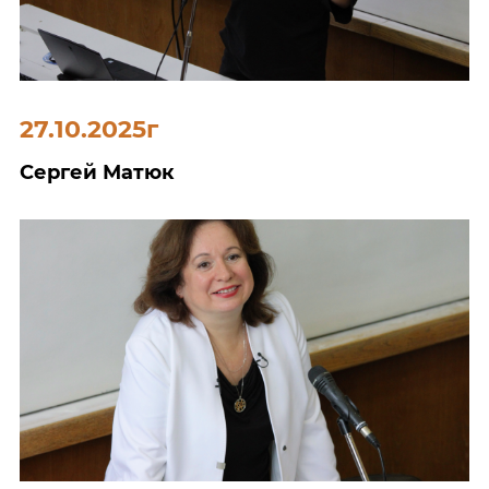
27.10.2025г
Сергей Матюк