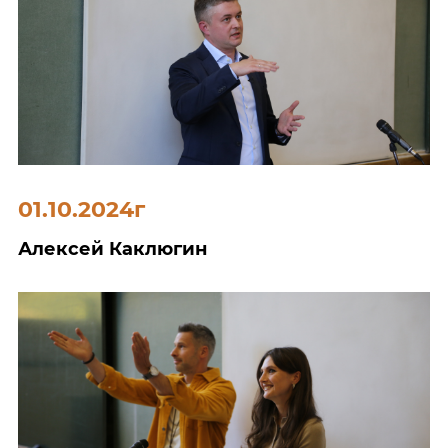
01.10.2024г
Алексей Каклюгин