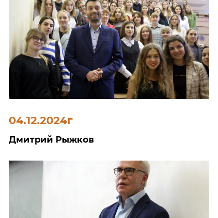
04.12.2024г
Дмитрий Рыжков