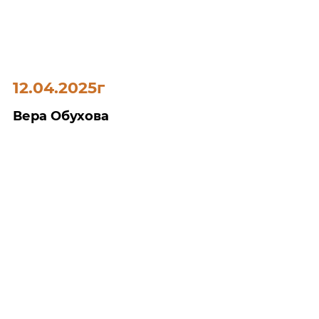
12.04.2025г
Вера Обухова