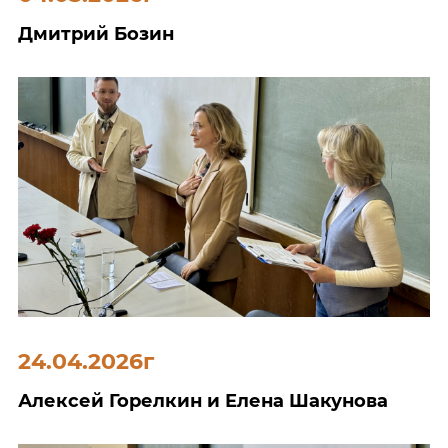
Дмитрий Бозин
24.04.2026г
Алексей Горелкин и Елена Шакунова