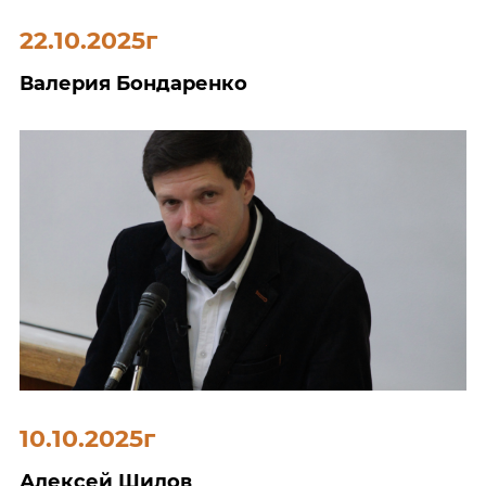
22.10.2025г
Валерия Бондаренко
10.10.2025г
Алексей Шилов