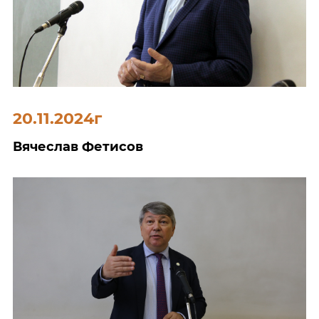
20.11.2024г
Вячеслав Фетисов