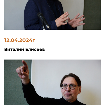
12.04.2024г
Виталий Елисеев