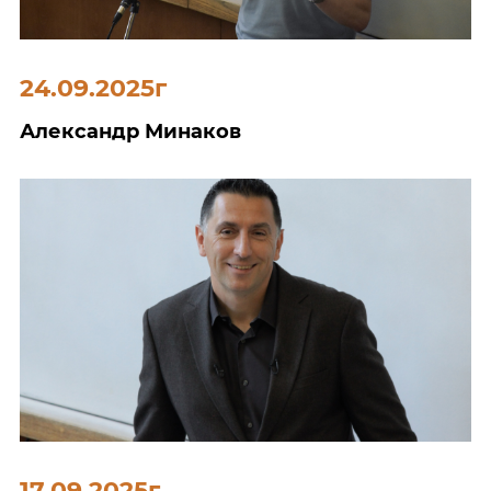
24.09.2025г
Александр Минаков
17.09.2025г