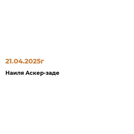
21.04.2025г
Наиля Аскер-заде