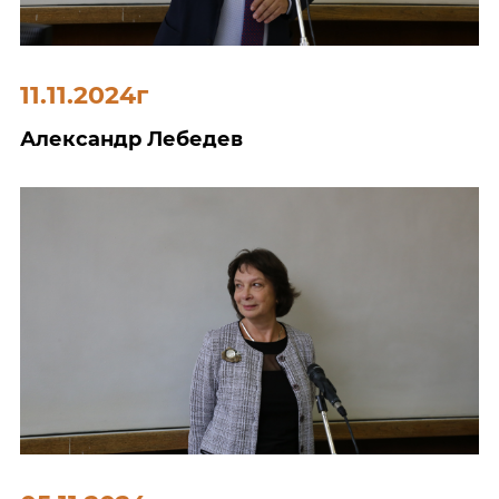
11.11.2024г
Александр Лебедев