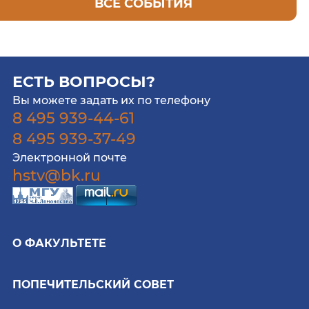
ВСЕ СОБЫТИЯ
ЕСТЬ ВОПРОСЫ?
Вы можете задать их по телефону
8 495 939-44-61
8 495 939-37-49
Электронной почте
hstv@bk.ru
О ФАКУЛЬТЕТЕ
ПОПЕЧИТЕЛЬСКИЙ СОВЕТ