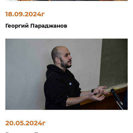
18.09.2024г
Георгий Параджанов
20.05.2024г