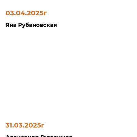
03.04.2025г
Яна Рубановская
31.03.2025г