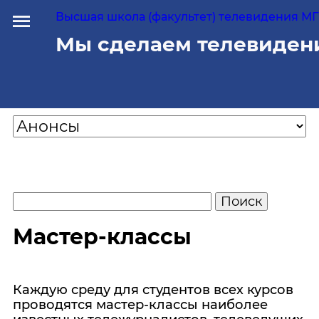
Высшая школа (факультет) телевидения МГУ
Мы сделаем телевиден
Мастер-классы
Каждую среду для студентов всех курсов
проводятся мастер-классы наиболее