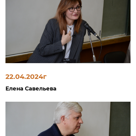
22.04.2024г
Елена Савельева