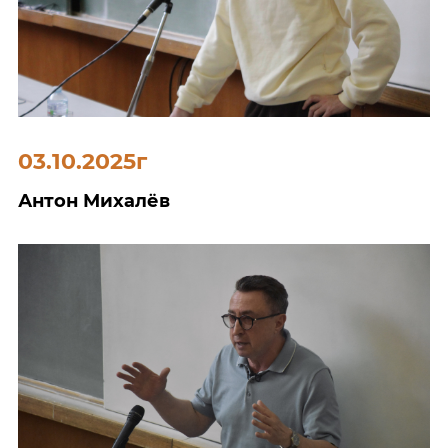
03.10.2025г
Антон Михалёв