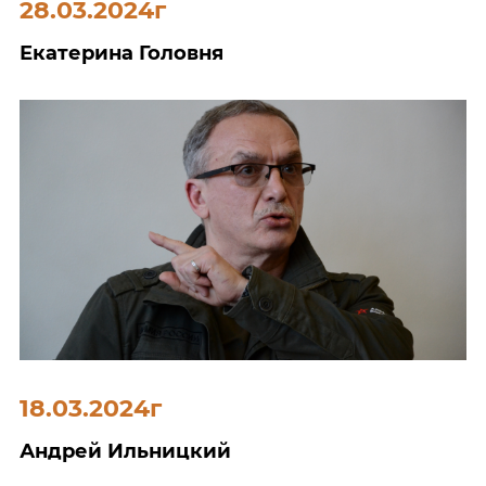
28.03.2024г
Екатерина Головня
18.03.2024г
Андрей Ильницкий