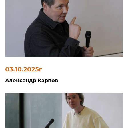
03.10.2025г
Александр Карпов