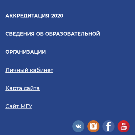
АККРЕДИТАЦИЯ-2020
СВЕДЕНИЯ ОБ ОБРАЗОВАТЕЛЬНОЙ
ОРГАНИЗАЦИИ
Личный кабинет
Карта сайта
Сайт МГУ