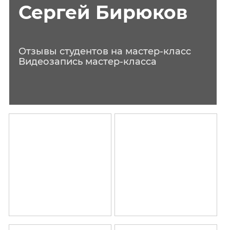
Сергей Бирюков
Отзывы студентов на мастер-класс
Видеозапись мастер-класса