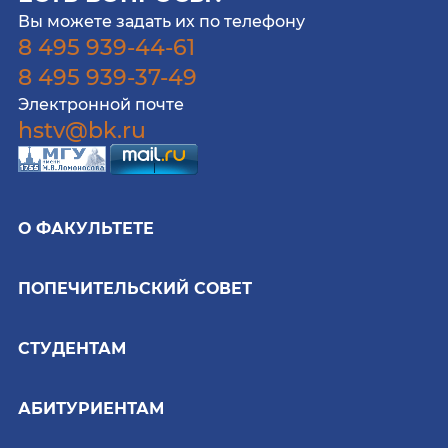
Вы можете задать их по телефону
8 495 939-44-61
8 495 939-37-49
Электронной почте
hstv@bk.ru
О ФАКУЛЬТЕТЕ
ПОПЕЧИТЕЛЬСКИЙ СОВЕТ
СТУДЕНТАМ
АБИТУРИЕНТАМ