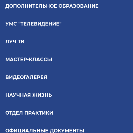
ДОПОЛНИТЕЛЬНОЕ ОБРАЗОВАНИЕ
УМС "ТЕЛЕВИДЕНИЕ"
ЛУЧ ТВ
МАСТЕР-КЛАССЫ
ВИДЕОГАЛЕРЕЯ
НАУЧНАЯ ЖИЗНЬ
ОТДЕЛ ПРАКТИКИ
ОФИЦИАЛЬНЫЕ ДОКУМЕНТЫ