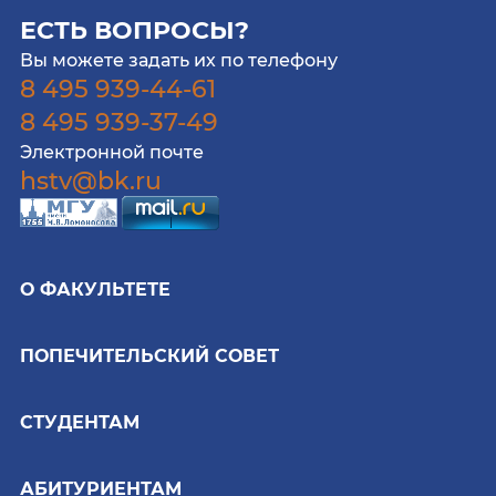
ЕСТЬ ВОПРОСЫ?
Вы можете задать их по телефону
8 495 939-44-61
8 495 939-37-49
Электронной почте
hstv@bk.ru
О ФАКУЛЬТЕТЕ
ПОПЕЧИТЕЛЬСКИЙ СОВЕТ
СТУДЕНТАМ
АБИТУРИЕНТАМ