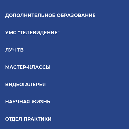
ДОПОЛНИТЕЛЬНОЕ ОБРАЗОВАНИЕ
УМС "ТЕЛЕВИДЕНИЕ"
ЛУЧ ТВ
МАСТЕР-КЛАССЫ
ВИДЕОГАЛЕРЕЯ
НАУЧНАЯ ЖИЗНЬ
ОТДЕЛ ПРАКТИКИ