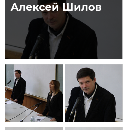
Алексей Шилов