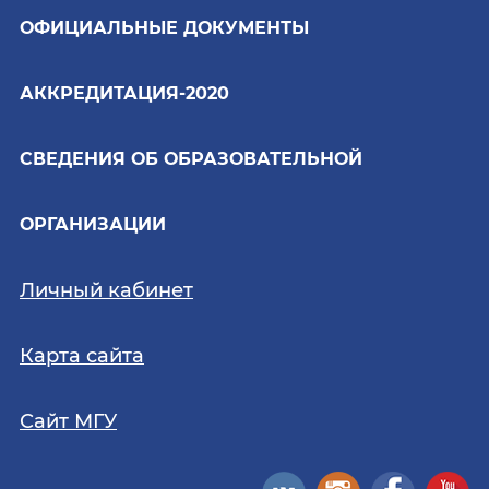
ОФИЦИАЛЬНЫЕ ДОКУМЕНТЫ
АККРЕДИТАЦИЯ-2020
СВЕДЕНИЯ ОБ ОБРАЗОВАТЕЛЬНОЙ
ОРГАНИЗАЦИИ
Личный кабинет
Карта сайта
Сайт МГУ