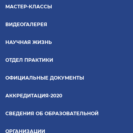
МАСТЕР-КЛАССЫ
ВИДЕОГАЛЕРЕЯ
НАУЧНАЯ ЖИЗНЬ
ОТДЕЛ ПРАКТИКИ
ОФИЦИАЛЬНЫЕ ДОКУМЕНТЫ
АККРЕДИТАЦИЯ-2020
СВЕДЕНИЯ ОБ ОБРАЗОВАТЕЛЬНОЙ
ОРГАНИЗАЦИИ