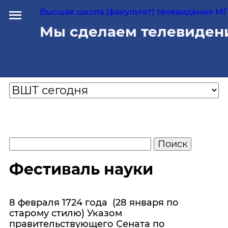
Высшая школа (факультет) телевидения МГУ
Мы сделаем телевиден
Фестиваль науки
8 февраля 1724 года (28 января по
старому стилю) Указом
правительствующего Сената по