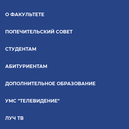
О ФАКУЛЬТЕТЕ
ПОПЕЧИТЕЛЬСКИЙ СОВЕТ
СТУДЕНТАМ
АБИТУРИЕНТАМ
ДОПОЛНИТЕЛЬНОЕ ОБРАЗОВАНИЕ
УМС "ТЕЛЕВИДЕНИЕ"
ЛУЧ ТВ