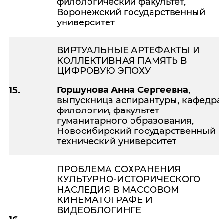
филологический факультет,
Воронежский государственный
университет
ВИРТУАЛЬНЫЕ АРТЕФАКТЫ И
КОЛЛЕКТИВНАЯ ПАМЯТЬ В
ЦИФРОВУЮ ЭПОХУ
Горшунова Анна Сергеевна
,
15.
выпускница аспирантуры, кафедр
филологии, факультет
гуманитарного образования,
Новосибирский государственный
технический университет
ПРОБЛЕМА СОХРАНЕНИЯ
КУЛЬТУРНО-ИСТОРИЧЕСКОГО
НАСЛЕДИЯ В МАССОВОМ
КИНЕМАТОГРАФЕ И
ВИДЕОБЛОГИНГЕ