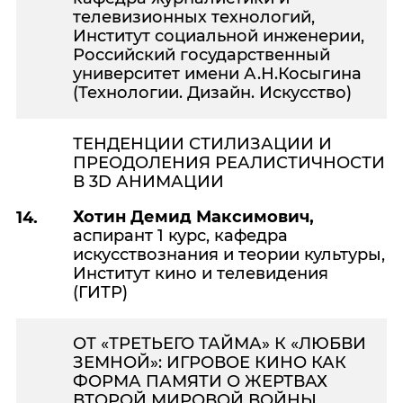
телевизионных технологий,
Институт социальной инженерии,
Российский государственный
университет имени А.Н.Косыгина
(Технологии. Дизайн. Искусство)
ТЕНДЕНЦИИ СТИЛИЗАЦИИ И
ПРЕОДОЛЕНИЯ РЕАЛИСТИЧНОСТИ
В 3D АНИМАЦИИ
Хотин Демид Максимович,
14.
аспирант 1 курс, кафедра
искусствознания и теории культуры,
Институт кино и телевидения
(ГИТР)
ОТ «ТРЕТЬЕГО ТАЙМА» К «ЛЮБВИ
ЗЕМНОЙ»: ИГРОВОЕ КИНО КАК
ФОРМА ПАМЯТИ О ЖЕРТВАХ
ВТОРОЙ МИРОВОЙ ВОЙНЫ