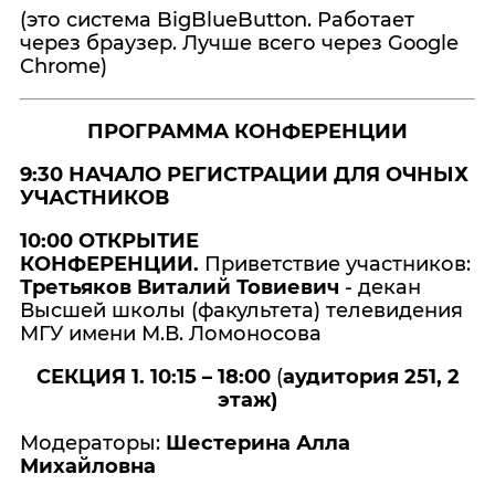
(это система BigBlueButton. Работает
через браузер. Лучше всего через Google
Chrome)
ПРОГРАММА КОНФЕРЕНЦИИ
9:30 НАЧАЛО РЕГИСТРАЦИИ ДЛЯ ОЧНЫХ
УЧАСТНИКОВ
10:00 ОТКРЫТИЕ
КОНФЕРЕНЦИИ.
Приветствие участников:
Третьяков Виталий Товиевич
- декан
Высшей школы (факультета) телевидения
МГУ имени М.В. Ломоносова
СЕКЦИЯ 1.
10:15
–
18:00
(
аудитория 251, 2
этаж)
Модераторы:
Шестерина Алла
Михайловна