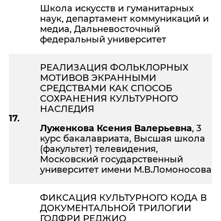
Школа искусств и гуманитарных
наук, департамент коммуникаций и
медиа, Дальневосточный
федеральный университет
РЕАЛИЗАЦИЯ ФОЛЬКЛОРНЫХ
МОТИВОВ ЭКРАННЫМИ
СРЕДСТВАМИ КАК СПОСОБ
СОХРАНЕНИЯ КУЛЬТУРНОГО
НАСЛЕДИЯ
17.
Луженкова Ксения Валерьевна
, 3
курс бакалавриата, Высшая школа
(факультет) телевидения,
Московский государственный
университет имени М.В.Ломоносова
ФИКСАЦИЯ КУЛЬТУРНОГО КОДА В
ДОКУМЕНТАЛЬНОЙ ТРИЛОГИИ
ГОДФРИ РЕДЖИО