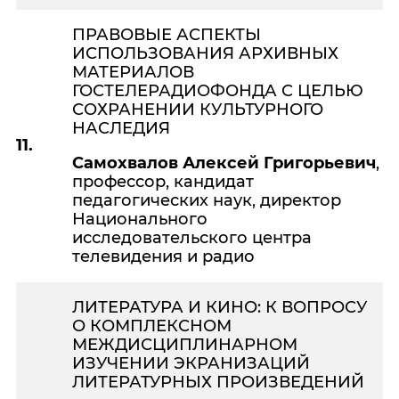
ПРАВОВЫЕ АСПЕКТЫ
ИСПОЛЬЗОВАНИЯ АРХИВНЫХ
МАТЕРИАЛОВ
ГОСТЕЛЕРАДИОФОНДА С ЦЕЛЬЮ
СОХРАНЕНИИ КУЛЬТУРНОГО
НАСЛЕДИЯ
11.
Самохвалов Алексей Григорьевич
,
профессор, кандидат
педагогических наук, директор
Национального
исследовательского центра
телевидения и радио
ЛИТЕРАТУРА И КИНО: К ВОПРОСУ
О КОМПЛЕКСНОМ
МЕЖДИСЦИПЛИНАРНОМ
ИЗУЧЕНИИ ЭКРАНИЗАЦИЙ
ЛИТЕРАТУРНЫХ ПРОИЗВЕДЕНИЙ