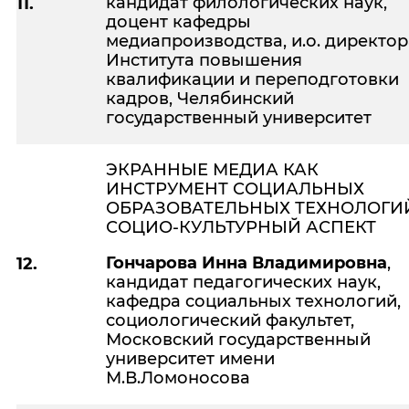
кандидат филологических наук,
11.
доцент кафедры
медиапроизводства, и.о. директор
Института повышения
квалификации и переподготовки
кадров, Челябинский
государственный университет
ЭКРАННЫЕ МЕДИА КАК
ИНСТРУМЕНТ СОЦИАЛЬНЫХ
ОБРАЗОВАТЕЛЬНЫХ ТЕХНОЛОГИ
СОЦИО-КУЛЬТУРНЫЙ АСПЕКТ
Гончарова Инна Владимировна
,
12.
кандидат педагогических наук,
кафедра социальных технологий,
социологический факультет,
Московский государственный
университет имени
М.В.Ломоносова