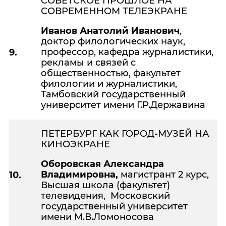
СОВЕТСКОЕ ПРОШЛОЕ НА
СОВРЕМЕННОМ ТЕЛЕЭКРАНЕ
Иванов Анатолий Иванович
,
доктор филологических наук,
профессор, кафедра журналистики,
9.
рекламы и связей с
общественностью, факультет
филологии и журналистики,
Тамбовский государственный
университет имени Г.Р.Державина
ПЕТЕРБУРГ КАК ГОРОД-МУЗЕЙ НА
КИНОЭКРАНЕ
Оборовская Александра
Владимировна,
магистрант 2 курс,
10.
Высшая школа (факультет)
телевидения, Московский
государственный университет
имени М.В.Ломоносова