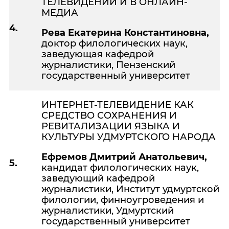
ТЕЛЕВИДЕНИИ И В ОНЛАЙН-
МЕДИА
4.
Рева Екатерина Константиновна,
доктор филологических наук,
заведующая кафедрой
журналистики, Пензенский
государственный университет
ИНТЕРНЕТ-ТЕЛЕВИДЕНИЕ КАК
СРЕДСТВО СОХРАНЕНИЯ И
РЕВИТАЛИЗАЦИИ ЯЗЫКА И
КУЛЬТУРЫ УДМУРТСКОГО НАРОДА
Ефремов Дмитрий Анатольевич,
5.
кандидат филологических наук,
заведующий кафедрой
журналистики, Институт удмуртской
филологии, финноугроведения и
журналистики, Удмуртский
государственный университет