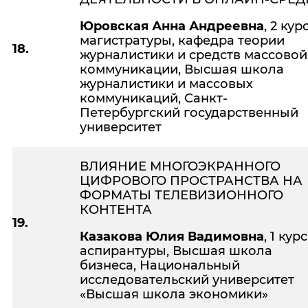
Юровская Анна Андреевна
, 2 кур
магистратуры, кафедра теории
18.
журналистики и средств массовой
коммуникации, Высшая школа
журналистики и массовых
коммуникаций, Санкт-
Петербургский государственный
университет
ВЛИЯНИЕ МНОГОЭКРАННОГО
ЦИФРОВОГО ПРОСТРАНСТВА НА
ФОРМАТЫ ТЕЛЕВИЗИОННОГО
КОНТЕНТА
19.
Казакова Юлия Вадимовна
, 1 курс
аспирантуры, Высшая школа
бизнеса, Национальный
исследовательский университет
«Высшая школа экономики»