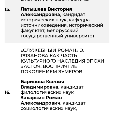
Латышева Виктория
15.
Александровна
, кандидат
исторических наук, кафедра
источниковедения, исторический
факультет, Белорусский
государственный университет
«СЛУЖЕБНЫЙ РОМАН» Э.
РЯЗАНОВА КАК ЧАСТЬ
КУЛЬТУРНОГО НАСЛЕДИЯ ЭПОХИ
ЗАСТОЯ: ВОСПРИЯТИЕ
ПОКОЛЕНИЕМ ЗУМЕРОВ
Баринова Ксения
Владимировна
, кандидат
16.
филологических наук
Захаркин Роман
Александрович
, кандидат
социологических наук,