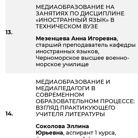
МЕДИАОБРАЗОВАНИЕ НА
ЗАНЯТИЯХ ПО ДИСЦИПЛИНЕ
«ИНОСТРАННЫЙ ЯЗЫК» В
ТЕХНИЧЕСКОМ ВУЗЕ
13.
Мезенцева Анна Игоревна
,
старший преподаватель кафедры
иностранных языков,
Черноморское высшее военно-
морское училище
МЕДИАОБРАЗОВАНИЕ И
МЕДИАПЕДАГОГИ В
СОВРЕМЕННОМ
ОБРАЗОВАТЕЛЬНОМ ПРОЦЕССЕ:
ВЗГЛЯД ПРАКТИКУЮЩЕГО
14.
УЧИТЕЛЯ ЛИТЕРАТУРЫ
Соколова Эллина
Юрьевна
, аспирант 1 курса,