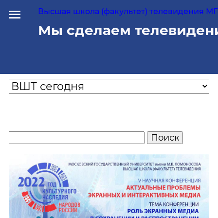
Высшая школа (факультет) телевидения МГУ
Мы сделаем телевиден