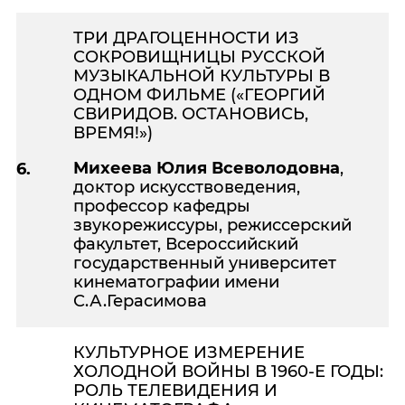
ТРИ ДРАГОЦЕННОСТИ ИЗ
СОКРОВИЩНИЦЫ РУССКОЙ
МУЗЫКАЛЬНОЙ КУЛЬТУРЫ В
ОДНОМ ФИЛЬМЕ («ГЕОРГИЙ
СВИРИДОВ. ОСТАНОВИСЬ,
ВРЕМЯ!»)
Михеева Юлия Всеволодовна
,
6.
доктор искусствоведения,
профессор кафедры
звукорежиссуры, режиссерский
факультет, Всероссийский
государственный университет
кинематографии имени
С.А.Герасимова
КУЛЬТУРНОЕ ИЗМЕРЕНИЕ
ХОЛОДНОЙ ВОЙНЫ В 1960-Е ГОДЫ:
РОЛЬ ТЕЛЕВИДЕНИЯ И