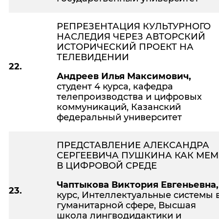
РЕПРЕЗЕНТАЦИЯ КУЛЬТУРНОГО
НАСЛЕДИЯ ЧЕРЕЗ АВТОРСКИЙ
ИСТОРИЧЕСКИЙ ПРОЕКТ НА
ТЕЛЕВИДЕНИИ
22.
Андреев Илья Максимович,
студент 4 курса, кафедра
телепроизводства и цифровых
коммуникаций, Казанский
федеральный университет
ПРЕДСТАВЛЕНИЕ АЛЕКСАНДРА
СЕРГЕЕВИЧА ПУШКИНА КАК МЕМ
В ЦИФРОВОЙ СРЕДЕ
Чаптыкова Виктория Евгеньевна
23.
курс, Интеллектуальные системы 
гуманитарной сфере, Высшая
школа лингводидактики и