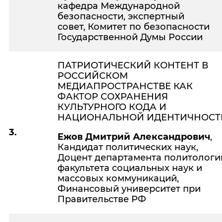
кафедра Международной
безопасности, экспертный
совет,
Комитет по безопасности
Государственной Думы России
ПАТРИОТИЧЕСКИЙ КОНТЕНТ В
РОССИЙСКОМ
МЕДИАПРОСТРАНСТВЕ КАК
ФАКТОР СОХРАНЕНИЯ
КУЛЬТУРНОГО КОДА И
НАЦИОНАЛЬНОЙ ИДЕНТИЧНОСТ
3.
Ежов Дмитрий Александрович
,
Кандидат политических наук,
Доцент департамента политологи
факультета социальных наук и
массовых коммуникаций,
Финансовый университет при
Правительстве РФ