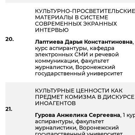
КУЛЬТУРНО-ПРОСВЕТИТЕЛЬСКИ
МАТЕРИАЛЫ В СИСТЕМЕ
СОВРЕМЕННЫХ ЭКРАННЫХ
ИНТЕРВЬЮ
20.
Лаптиева Дарья Константиновна
,
курс аспирантуры, кафедра
электронных СМИ и речевой
коммуникации, факультет
журналистки, Воронежский
государственный университет
КУЛЬТУРНЫЕ ЦЕННОСТИ КАК
ПРЕДМЕТ КОМИЗМА В ДИСКУРСЕ
ИНОАГЕНТОВ
21.
Гурова Анжелика Сергеевна
, 1 ку
аспирантуры, факультет
журналистики, Воронежский
государственный университет