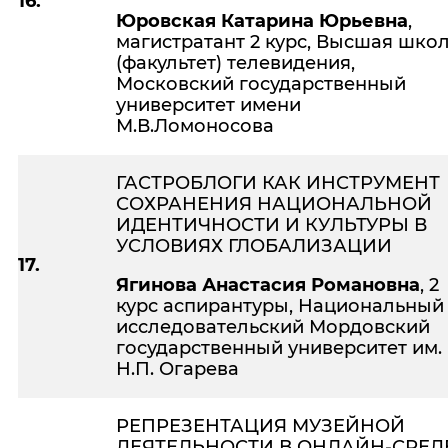
16.
Юровская Катарина Юрьевна
,
магистратант 2 курс, Высшая шко
(факультет) телевидения,
Московский государственный
университет имени
М.В.Ломоносова
ГАСТРОБЛОГИ КАК ИНСТРУМЕНТ
СОХРАНЕНИЯ НАЦИОНАЛЬНОЙ
ИДЕНТИЧНОСТИ И КУЛЬТУРЫ В
УСЛОВИЯХ ГЛОБАЛИЗАЦИИ
17.
Ягинова Анастасия Романовна
, 2
курс аспирантуры, Национальный
исследовательский Мордовский
государственный университет им.
Н.П. Огарева
РЕПРЕЗЕНТАЦИЯ МУЗЕЙНОЙ
ДЕЯТЕЛЬНОСТИ В ОНЛАЙН-СРЕД