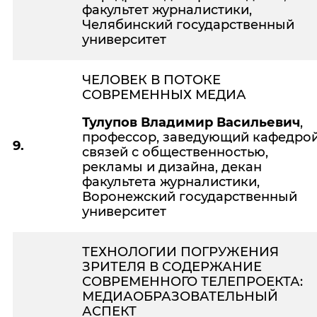
факультет журналистики,
Челябинский государственный
университет
ЧЕЛОВЕК В ПОТОКЕ
СОВРЕМЕННЫХ МЕДИА
Тулупов Владимир Васильевич
,
профессор, заведующий кафедро
9.
связей с общественностью,
рекламы и дизайна, декан
факультета журналистики,
Воронежский государственный
университет
ТЕХНОЛОГИИ ПОГРУЖЕНИЯ
ЗРИТЕЛЯ В СОДЕРЖАНИЕ
СОВРЕМЕННОГО ТЕЛЕПРОЕКТА:
МЕДИАОБРАЗОВАТЕЛЬНЫЙ
АСПЕКТ