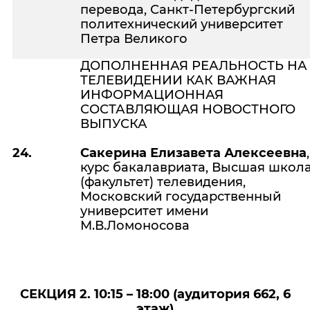
перевода, Санкт-Петербургский
политехнический университет
Петра Великого
ДОПОЛНЕННАЯ РЕАЛЬНОСТЬ НА
ТЕЛЕВИДЕНИИ КАК ВАЖНАЯ
ИНФОРМАЦИОННАЯ
СОСТАВЛЯЮЩАЯ НОВОСТНОГО
ВЫПУСКА
24.
Сакерина Елизавета Алексеевна
курс бакалавриата, Высшая школ
(факультет) телевидения,
Московский государственный
университет имени
М.В.Ломоносова
СЕКЦИЯ 2. 10:15 – 18:00 (
аудитория 662, 6
этаж
)