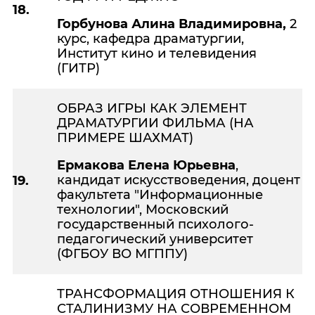
18.
Горбунова Алина Владимировна,
2
курс, кафедра драматургии,
Институт кино и телевидения
(ГИТР)
ОБРАЗ ИГРЫ КАК ЭЛЕМЕНТ
ДРАМАТУРГИИ ФИЛЬМА (НА
ПРИМЕРЕ ШАХМАТ)
Ермакова
Елена Юрьевна
,
кандидат искусствоведения, доцент
19.
факультета "Информационные
технологии", Московский
государственный психолого-
педагогический университет
(ФГБОУ ВО МГППУ)
ТРАНСФОРМАЦИЯ ОТНОШЕНИЯ К
СТАЛИНИЗМУ НА СОВРЕМЕННОМ