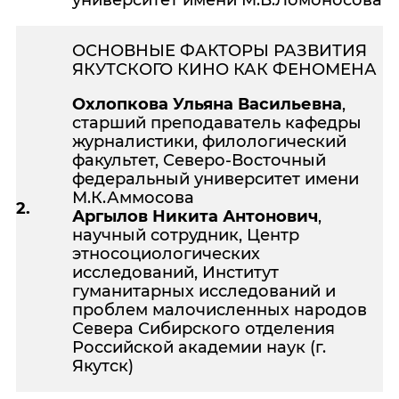
ОСНОВНЫЕ ФАКТОРЫ РАЗВИТИЯ
ЯКУТСКОГО КИНО КАК ФЕНОМЕНА
Охлопкова Ульяна Васильевна
,
старший преподаватель кафедры
журналистики, филологический
факультет, Северо-Восточный
федеральный университет имени
М.К.Аммосова
2.
Аргылов Никита Антонович
,
научный сотрудник, Центр
этносоциологических
исследований, Институт
гуманитарных исследований и
проблем малочисленных народов
Севера Сибирского отделения
Российской академии наук (г.
Якутск)