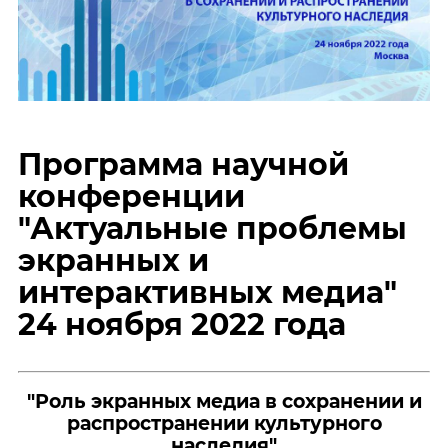
Программа научной
конференции
"Актуальные проблемы
экранных и
интерактивных медиа"
24 ноября 2022 года
"Роль экранных медиа в сохранении
и
распространении культурного
наследия"