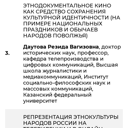
ЭТНОДОКУМЕНТАЛЬНОЕ КИНО
КАК СРЕДСТВО СОХРАНЕНИЯ
КУЛЬТУРНОЙ ИДЕНТИЧНОСТИ (НА
ПРИМЕРЕ НАЦИОНАЛЬНЫХ
ПРАЗДНИКОВ И ОБЫЧАЕВ
НАРОДОВ ПОВОЛЖЬЯ)
Даутова Резида Вагизовна
, доктор
исторических наук, профессор,
3.
кафедра телепроизводства и
цифровых коммуникаций, Высшая
школа журналистики и
медиакоммуникаций, Институт
социально-философских наук и
массовых коммуникаций,
Казанский федеральный
университет
РЕПРЕЗЕНТАЦИЯ ЭТНОКУЛЬТУРЫ
НАРОДОВ РОССИИ НА