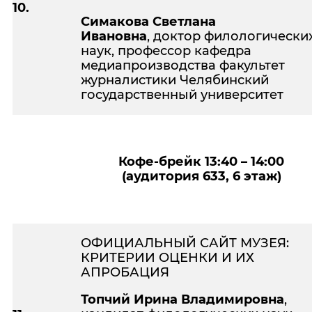
10.
Симакова Светлана
Ивановна
, доктор филологически
наук, профессор кафедра
медиапроизводства факультет
журналистики Челябинский
государственный университет
Кофе-брейк 13:40 – 14:00
(
аудитория 633, 6 этаж)
ОФИЦИАЛЬНЫЙ САЙТ МУЗЕЯ:
КРИТЕРИИ ОЦЕНКИ И ИХ
АПРОБАЦИЯ
Топчий Ирина Владимировна
,