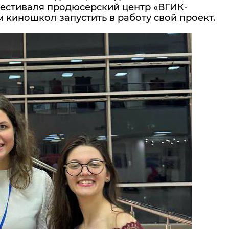
фестиваля продюсерский центр «ВГИК-
 киношкол запустить в работу свой проект.