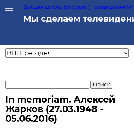
Высшая школа (факультет) телевидения МГУ
Мы сделаем телевиден
In memoriam. Алексей
Жарков (27.03.1948 -
05.06.2016)