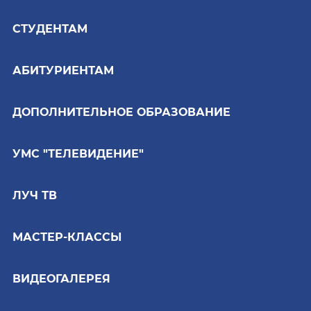
СТУДЕНТАМ
АБИТУРИЕНТАМ
ДОПОЛНИТЕЛЬНОЕ ОБРАЗОВАНИЕ
УМС "ТЕЛЕВИДЕНИЕ"
ЛУЧ ТВ
МАСТЕР-КЛАССЫ
ВИДЕОГАЛЕРЕЯ