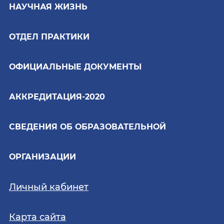
НАУЧНАЯ ЖИЗНЬ
ОТДЕЛ ПРАКТИКИ
ОФИЦИАЛЬНЫЕ ДОКУМЕНТЫ
АККРЕДИТАЦИЯ-2020
СВЕДЕНИЯ ОБ ОБРАЗОВАТЕЛЬНОЙ
ОРГАНИЗАЦИИ
Личный кабинет
Карта сайта