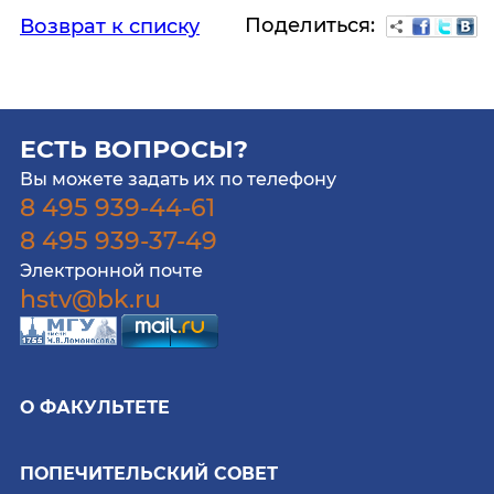
Поделиться:
Возврат к списку
ЕСТЬ ВОПРОСЫ?
Вы можете задать их по телефону
8 495 939-44-61
8 495 939-37-49
Электронной почте
hstv@bk.ru
О ФАКУЛЬТЕТЕ
ПОПЕЧИТЕЛЬСКИЙ СОВЕТ