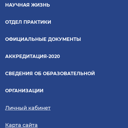
НАУЧНАЯ ЖИЗНЬ
ОТДЕЛ ПРАКТИКИ
ОФИЦИАЛЬНЫЕ ДОКУМЕНТЫ
АККРЕДИТАЦИЯ-2020
СВЕДЕНИЯ ОБ ОБРАЗОВАТЕЛЬНОЙ
ОРГАНИЗАЦИИ
Личный кабинет
Карта сайта