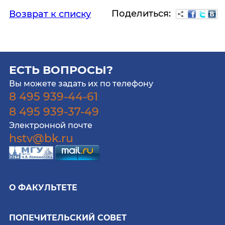
Поделиться:
Возврат к списку
ЕСТЬ ВОПРОСЫ?
Вы можете задать их по телефону
8 495 939-44-61
8 495 939-37-49
Электронной почте
hstv@bk.ru
О ФАКУЛЬТЕТЕ
ПОПЕЧИТЕЛЬСКИЙ СОВЕТ