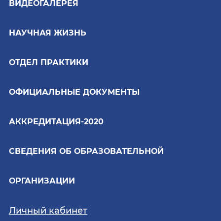
ВИДЕОГАЛЕРЕЯ
НАУЧНАЯ ЖИЗНЬ
ОТДЕЛ ПРАКТИКИ
ОФИЦИАЛЬНЫЕ ДОКУМЕНТЫ
АККРЕДИТАЦИЯ-2020
СВЕДЕНИЯ ОБ ОБРАЗОВАТЕЛЬНОЙ
ОРГАНИЗАЦИИ
Личный кабинет