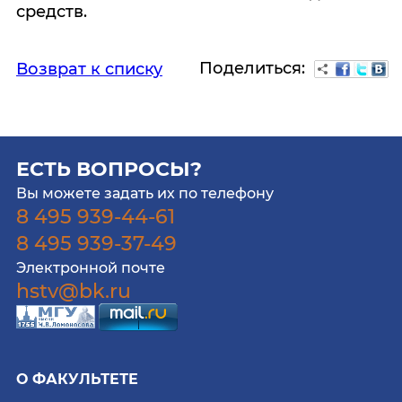
средств.
Поделиться:
Возврат к списку
ЕСТЬ ВОПРОСЫ?
Вы можете задать их по телефону
8 495 939-44-61
8 495 939-37-49
Электронной почте
hstv@bk.ru
О ФАКУЛЬТЕТЕ