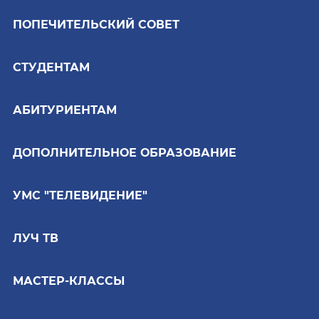
ПОПЕЧИТЕЛЬСКИЙ СОВЕТ
СТУДЕНТАМ
АБИТУРИЕНТАМ
ДОПОЛНИТЕЛЬНОЕ ОБРАЗОВАНИЕ
УМС "ТЕЛЕВИДЕНИЕ"
ЛУЧ ТВ
МАСТЕР-КЛАССЫ