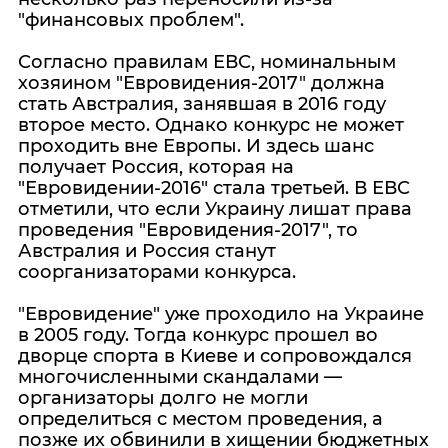
"финансовых проблем".
Согласно правилам ЕВС, номинальным
хозяином "Евровидения-2017" должна
стать Австралия, занявшая в 2016 году
второе место. Однако конкурс не может
проходить вне Европы. И здесь шанс
получает Россия, которая на
"Евровидении-2016" стала третьей. В ЕВС
отметили, что если Украину лишат права
проведения "Евровидения-2017", то
Австралия и Россия станут
соорганизаторами конкурса.
"Евровидение" уже проходило на Украине
в 2005 году. Тогда конкурс прошел во
дворце спорта в Киеве и сопровождался
многочисленными скандалами —
организаторы долго не могли
определиться с местом проведения, а
позже их обвинили в хищении бюджетных