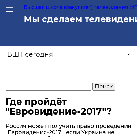
Высшая школа (факультет) телевидения МГУ
Мы сделаем телевиден
Где пройдёт
"Евровидение-2017"?
Россия может получить право проведения
"Евровидения-2017", если Украина не