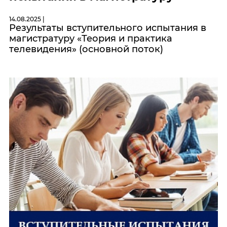
14.08.2025 |
Результаты вступительного испытания в
магистратуру «Теория и практика
телевидения» (основной поток)