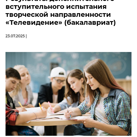
вступительного испытания
творческой направленности
«Телевидение» (бакалавриат)
23.07.2025 |