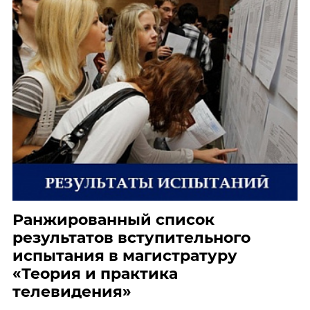
Ранжированный список
результатов вступительного
испытания в магистратуру
«Теория и практика
телевидения»