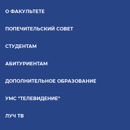
О ФАКУЛЬТЕТЕ
ПОПЕЧИТЕЛЬСКИЙ СОВЕТ
СТУДЕНТАМ
АБИТУРИЕНТАМ
ДОПОЛНИТЕЛЬНОЕ ОБРАЗОВАНИЕ
УМС "ТЕЛЕВИДЕНИЕ"
ЛУЧ ТВ