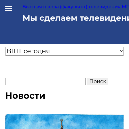
Высшая школа (факультет) телевидения МГУ
Мы сделаем телевиден
Новости