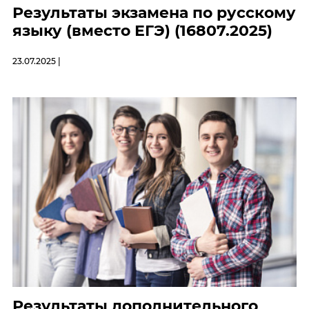
Результаты экзамена по русскому
языку (вместо ЕГЭ) (16807.2025)
23.07.2025 |
Результаты дополнительного