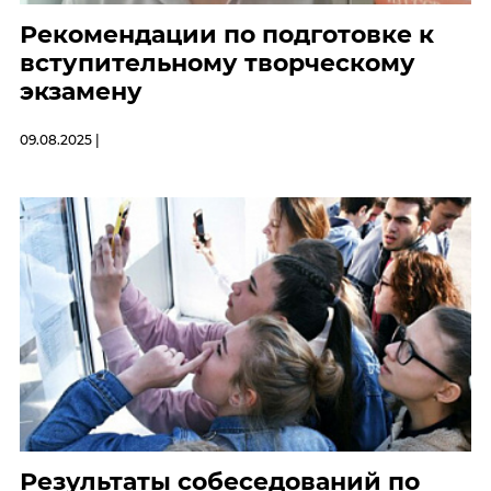
Рекомендации по подготовке к
вступительному творческому
экзамену
09.08.2025 |
Результаты собеседований по