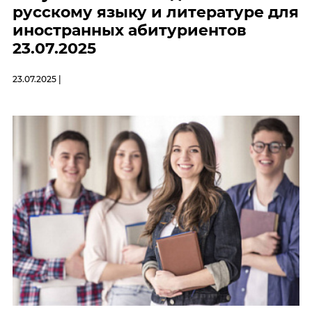
русскому языку и литературе для
иностранных абитуриентов
23.07.2025
23.07.2025 |