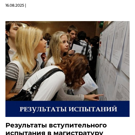
16.08.2025 |
Результаты вступительного
испытания в магистратуру