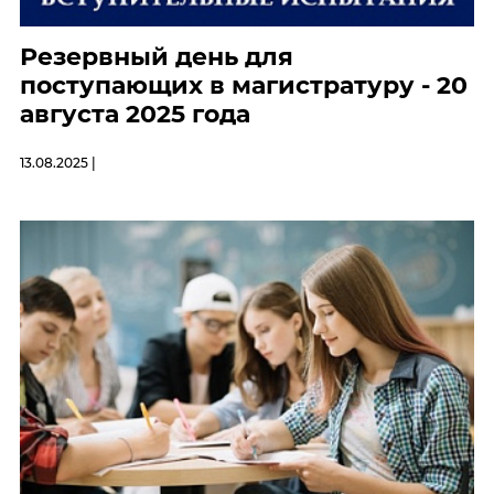
Резервный день для
поступающих в магистратуру - 20
августа 2025 года
13.08.2025 |