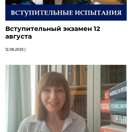
Вступительный экзамен 12
августа
12.08.2025 |