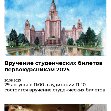
Вручение студенческих билетов
первокурсникам 2025
20.08.2025 |
29 августа в 11:00 в аудитории П-10
состоится вручение студенческих билетов