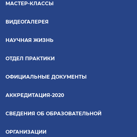
МАСТЕР-КЛАССЫ
ВИДЕОГАЛЕРЕЯ
НАУЧНАЯ ЖИЗНЬ
ОТДЕЛ ПРАКТИКИ
ОФИЦИАЛЬНЫЕ ДОКУМЕНТЫ
АККРЕДИТАЦИЯ-2020
СВЕДЕНИЯ ОБ ОБРАЗОВАТЕЛЬНОЙ
ОРГАНИЗАЦИИ