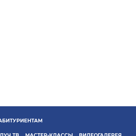
АБИТУРИЕНТАМ
ЛУЧ ТВ
МАСТЕР-КЛАССЫ
ВИДЕОГАЛЕРЕЯ