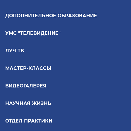
ДОПОЛНИТЕЛЬНОЕ ОБРАЗОВАНИЕ
УМС "ТЕЛЕВИДЕНИЕ"
ЛУЧ ТВ
МАСТЕР-КЛАССЫ
ВИДЕОГАЛЕРЕЯ
НАУЧНАЯ ЖИЗНЬ
ОТДЕЛ ПРАКТИКИ