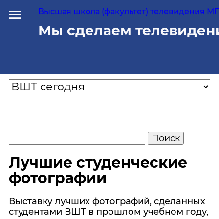
Высшая школа (факультет) телевидения МГУ
Мы сделаем телевиден
Лучшие студенческие
фотографии
Выставку лучших фотографий, сделанных
студентами ВШТ в прошлом учебном году,