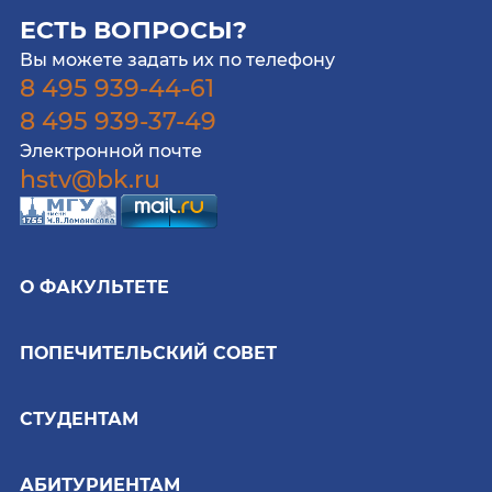
ЕСТЬ ВОПРОСЫ?
Вы можете задать их по телефону
8 495 939-44-61
8 495 939-37-49
Электронной почте
hstv@bk.ru
О ФАКУЛЬТЕТЕ
ПОПЕЧИТЕЛЬСКИЙ СОВЕТ
СТУДЕНТАМ
АБИТУРИЕНТАМ