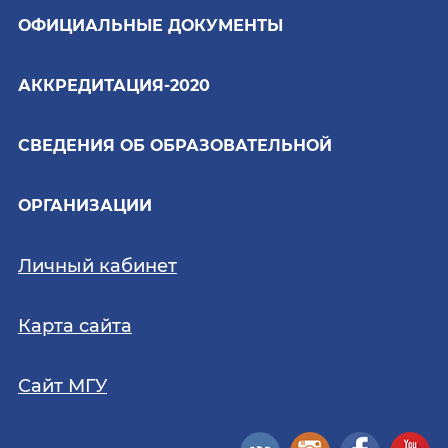
ОФИЦИАЛЬНЫЕ ДОКУМЕНТЫ
АККРЕДИТАЦИЯ-2020
СВЕДЕНИЯ ОБ ОБРАЗОВАТЕЛЬНОЙ
ОРГАНИЗАЦИИ
Личный кабинет
Карта сайта
Сайт МГУ