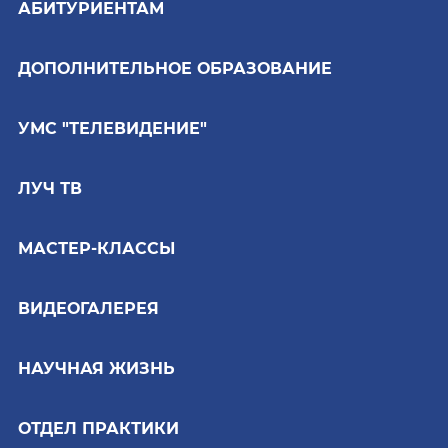
АБИТУРИЕНТАМ
ДОПОЛНИТЕЛЬНОЕ ОБРАЗОВАНИЕ
УМС "ТЕЛЕВИДЕНИЕ"
ЛУЧ ТВ
МАСТЕР-КЛАССЫ
ВИДЕОГАЛЕРЕЯ
НАУЧНАЯ ЖИЗНЬ
ОТДЕЛ ПРАКТИКИ