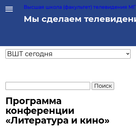
Высшая школа (факультет) телевидения МГУ
Мы сделаем телевиден
Программа
конференции
«Литература и кино»