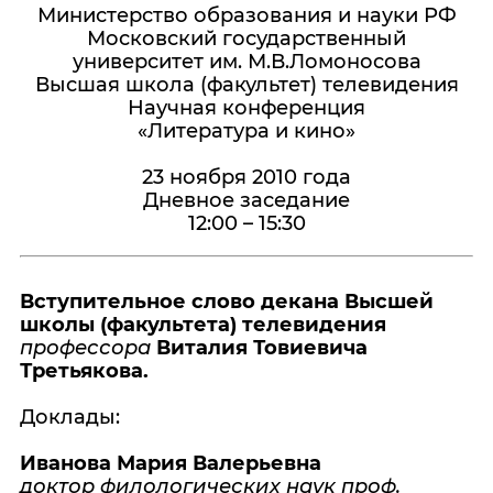
Министерство образования и науки РФ
Московский государственный
университет им. М.В.Ломоносова
Высшая школа (факультет) телевидения
Научная конференция
«Литература и кино»
23 ноября 2010 года
Дневное заседание
12:00 – 15:30
Вступительное слово декана Высшей
школы (факультета) телевидения
профессора
Виталия Товиевича
Третьякова.
Доклады:
Иванова Мария Валерьевна
доктор филологических наук проф.