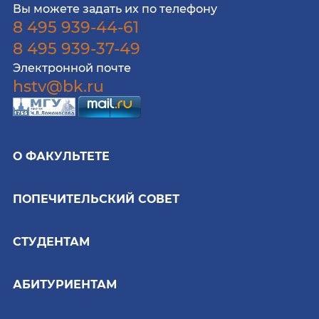
Вы можете задать их по телефону
8 495 939-44-61
8 495 939-37-49
Электронной почте
hstv@bk.ru
О ФАКУЛЬТЕТЕ
ПОПЕЧИТЕЛЬСКИЙ СОВЕТ
СТУДЕНТАМ
АБИТУРИЕНТАМ