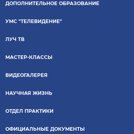
ДОПОЛНИТЕЛЬНОЕ ОБРАЗОВАНИЕ
УМС "ТЕЛЕВИДЕНИЕ"
ЛУЧ ТВ
МАСТЕР-КЛАССЫ
ВИДЕОГАЛЕРЕЯ
НАУЧНАЯ ЖИЗНЬ
ОТДЕЛ ПРАКТИКИ
ОФИЦИАЛЬНЫЕ ДОКУМЕНТЫ