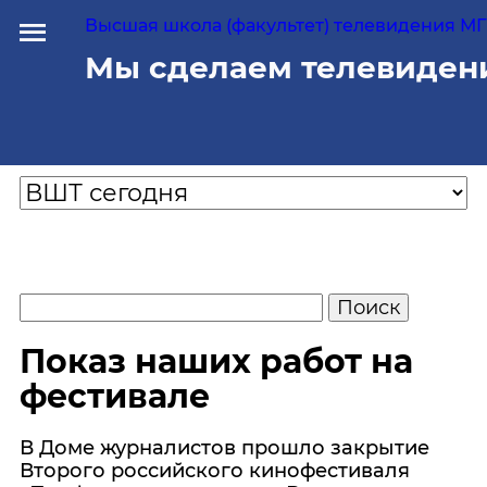
Высшая школа (факультет) телевидения МГУ
Мы сделаем телевиден
Показ наших работ на
фестивале
В Доме журналистов прошло закрытие
Второго российского кинофестиваля