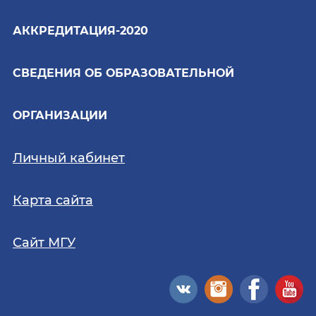
АККРЕДИТАЦИЯ-2020
СВЕДЕНИЯ ОБ ОБРАЗОВАТЕЛЬНОЙ
ОРГАНИЗАЦИИ
Личный кабинет
Карта сайта
Сайт МГУ