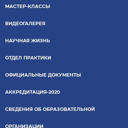
МАСТЕР-КЛАССЫ
ВИДЕОГАЛЕРЕЯ
НАУЧНАЯ ЖИЗНЬ
ОТДЕЛ ПРАКТИКИ
ОФИЦИАЛЬНЫЕ ДОКУМЕНТЫ
АККРЕДИТАЦИЯ-2020
СВЕДЕНИЯ ОБ ОБРАЗОВАТЕЛЬНОЙ
ОРГАНИЗАЦИИ