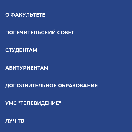
О ФАКУЛЬТЕТЕ
ПОПЕЧИТЕЛЬСКИЙ СОВЕТ
СТУДЕНТАМ
АБИТУРИЕНТАМ
ДОПОЛНИТЕЛЬНОЕ ОБРАЗОВАНИЕ
УМС "ТЕЛЕВИДЕНИЕ"
ЛУЧ ТВ