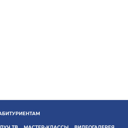
АБИТУРИЕНТАМ
ЛУЧ ТВ
МАСТЕР-КЛАССЫ
ВИДЕОГАЛЕРЕЯ