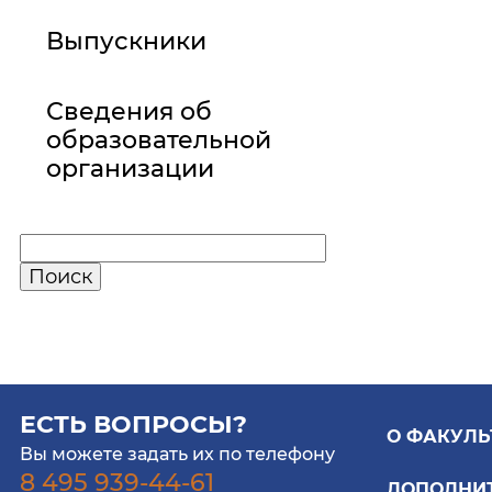
Выпускники
Сведения об
образовательной
организации
ЕСТЬ ВОПРОСЫ?
О ФАКУЛЬ
Вы можете задать их по телефону
8 495 939-44-61
ДОПОЛНИ