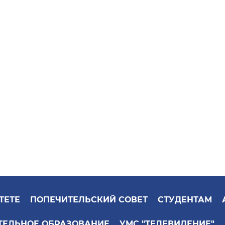
ТЕТЕ
ПОПЕЧИТЕЛЬСКИЙ СОВЕТ
СТУДЕНТАМ
ТЕЛЬНОЕ ОБРАЗОВАНИЕ
УМС "ТЕЛЕВИДЕНИЕ"