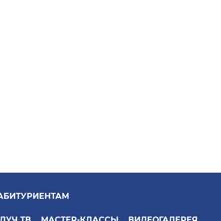
АБИТУРИЕНТАМ
ЛУЧ ТВ
МАСТЕР-КЛАССЫ
ВИДЕОГАЛЕРЕЯ