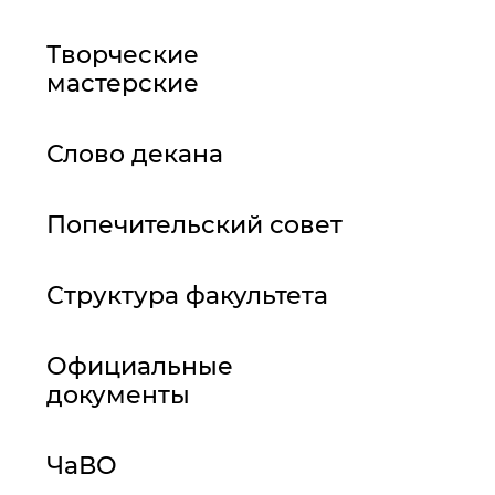
Творческие
мастерские
Слово декана
Попечительский совет
Структура факультета
Официальные
документы
ЧаВО