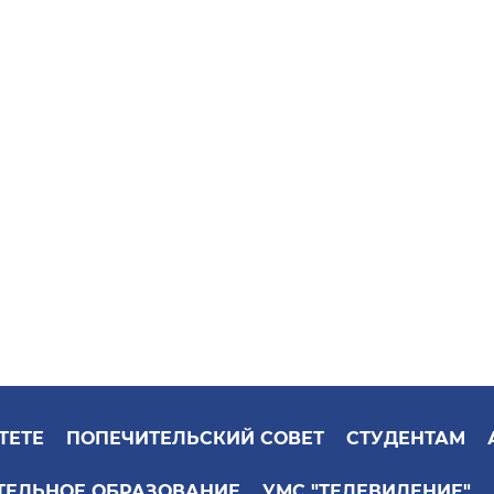
ТЕТЕ
ПОПЕЧИТЕЛЬСКИЙ СОВЕТ
СТУДЕНТАМ
ТЕЛЬНОЕ ОБРАЗОВАНИЕ
УМС "ТЕЛЕВИДЕНИЕ"