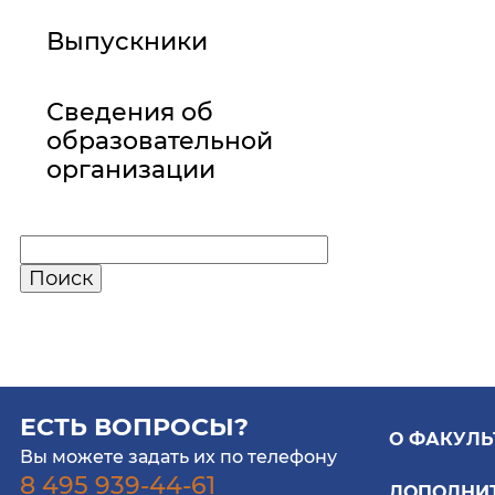
Выпускники
Сведения об
образовательной
организации
ЕСТЬ ВОПРОСЫ?
О ФАКУЛЬ
Вы можете задать их по телефону
8 495 939-44-61
ДОПОЛНИ